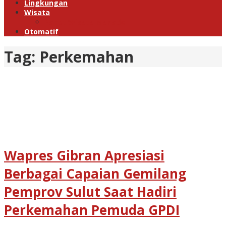
Lingkungan
Wisata
Paket Wisata Manado
Otomatif
Tag:
Perkemahan
Wapres Gibran Apresiasi
Berbagai Capaian Gemilang
Pemprov Sulut Saat Hadiri
Perkemahan Pemuda GPDI