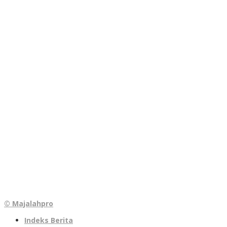
© Majalahpro
Indeks Berita