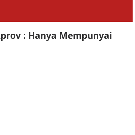
kprov : Hanya Mempunyai