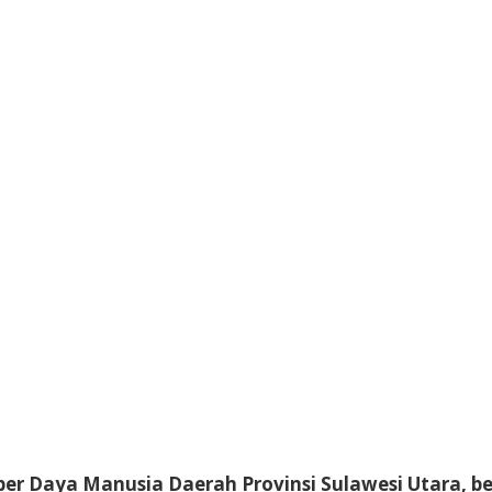
r Daya Manusia Daerah Provinsi Sulawesi Utara, b