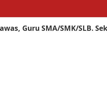
gawas, Guru SMA/SMK/SLB. Se