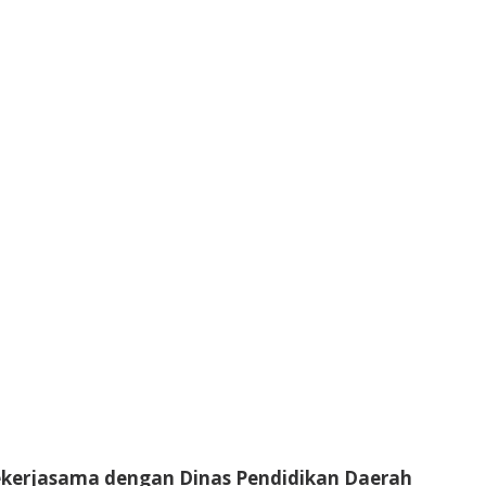
ekerjasama dengan Dinas Pendidikan Daerah