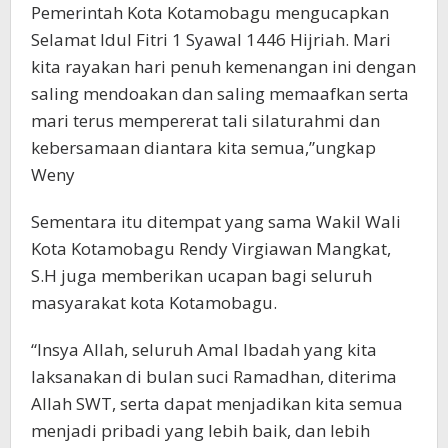
Pemerintah Kota Kotamobagu mengucapkan
Selamat Idul Fitri 1 Syawal 1446 Hijriah. Mari
kita rayakan hari penuh kemenangan ini dengan
saling mendoakan dan saling memaafkan serta
mari terus mempererat tali silaturahmi dan
kebersamaan diantara kita semua,”ungkap
Weny
Sementara itu ditempat yang sama Wakil Wali
Kota Kotamobagu Rendy Virgiawan Mangkat,
S.H juga memberikan ucapan bagi seluruh
masyarakat kota Kotamobagu.
“Insya Allah, seluruh Amal Ibadah yang kita
laksanakan di bulan suci Ramadhan, diterima
Allah SWT, serta dapat menjadikan kita semua
menjadi pribadi yang lebih baik, dan lebih