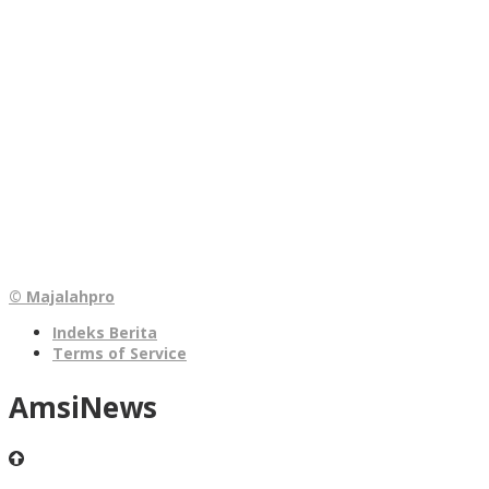
© Majalahpro
Indeks Berita
Terms of Service
AmsiNews