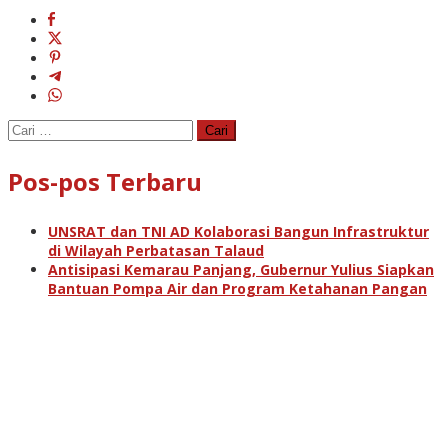
Cari
untuk:
Pos-pos Terbaru
UNSRAT dan TNI AD Kolaborasi Bangun Infrastruktur
di Wilayah Perbatasan Talaud
Antisipasi Kemarau Panjang, Gubernur Yulius Siapkan
Bantuan Pompa Air dan Program Ketahanan Pangan