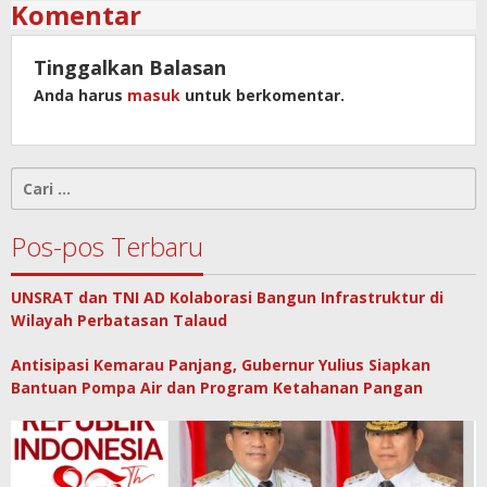
Komentar
Tinggalkan Balasan
Anda harus
masuk
untuk berkomentar.
Cari
untuk:
Pos-pos Terbaru
UNSRAT dan TNI AD Kolaborasi Bangun Infrastruktur di
Wilayah Perbatasan Talaud
Antisipasi Kemarau Panjang, Gubernur Yulius Siapkan
Bantuan Pompa Air dan Program Ketahanan Pangan