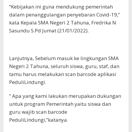
“Kebijakan ini guna mendukung pemerintah
dalam penanggulangan penyebaran Covid-19,”
kata Kepala SMA Negeri 2 Tahuna, Fredrika N
Sasundu S.Pd Jumat (21/01/2022).
Lanjutnya, Sebelum masuk ke lingkungan SMA
Negeri 2 Tahuna, seluruh siswa, guru, staf, dan
tamu harus melakukan scan barcode aplikasi
PeduliLindungi.
” Apa yang kami lakukan merupakan dukungan
untuk program Pemerintah yaitu siswa dan
guru wajib scan barcode
PeduliLindungi,”katanya.