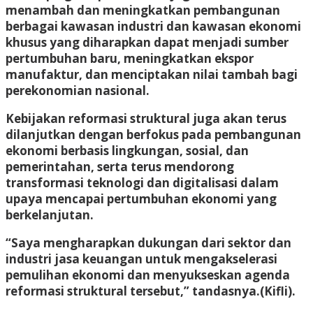
menambah dan meningkatkan pembangunan
berbagai kawasan industri dan kawasan ekonomi
khusus yang diharapkan dapat menjadi sumber
pertumbuhan baru, meningkatkan ekspor
manufaktur, dan menciptakan nilai tambah bagi
perekonomian nasional.
Kebijakan reformasi struktural juga akan terus
dilanjutkan dengan berfokus pada pembangunan
ekonomi berbasis lingkungan, sosial, dan
pemerintahan, serta terus mendorong
transformasi teknologi dan digitalisasi dalam
upaya mencapai pertumbuhan ekonomi yang
berkelanjutan.
“Saya mengharapkan dukungan dari sektor dan
industri jasa keuangan untuk mengakselerasi
pemulihan ekonomi dan menyukseskan agenda
reformasi struktural tersebut,” tandasnya.(Kifli).