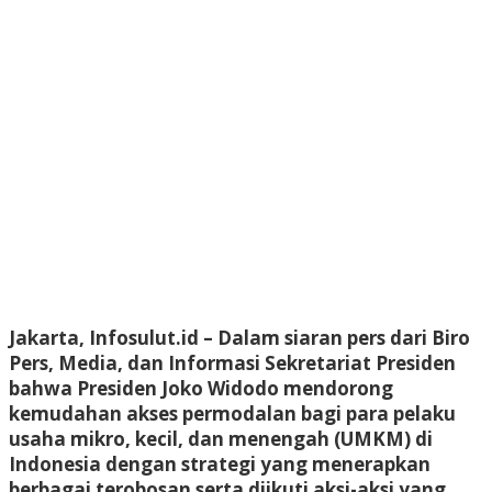
Jakarta, Infosulut.id – Dalam siaran pers dari Biro
Pers, Media, dan Informasi Sekretariat Presiden
bahwa Presiden Joko Widodo mendorong
kemudahan akses permodalan bagi para pelaku
usaha mikro, kecil, dan menengah (UMKM) di
Indonesia dengan strategi yang menerapkan
berbagai terobosan serta diikuti aksi-aksi yang