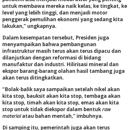
untuk membawa mereka naik kelas, ke tingkat, ke
level yang lebih tinggi, dan menjadi motor
penggerak pemulihan ekonomi yang sedang kita
lakukan,” ungkapnya.
Dalam kesempatan tersebut, Presiden juga
menyampaikan bahwa pembangunan
infrastruktur masih terus akan terus dipacu dan
dilanjutkan dengan reformasi di bidang
manufaktur dan industri. Hilirisasi mineral dan
ekspor barang-barang olahan hasil tambang juga
akan terus ditingkatkan.
“Bolak-balik saya sampaikan setelah nikel akan
kita stop, bauksit akan kita stop, tembaga akan
kita stop, timah akan kita stop, emas akan kita
stop untuk tidak diekspor dalam bentuk
raw
material
atau bahan mentah,” imbuhnya.
Di samping itu, pemerintah juga akan terus