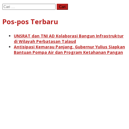
Cari
untuk:
Pos-pos Terbaru
UNSRAT dan TNI AD Kolaborasi Bangun Infrastruktur
di Wilayah Perbatasan Talaud
Antisipasi Kemarau Panjang, Gubernur Yulius Siapkan
Bantuan Pompa Air dan Program Ketahanan Pangan