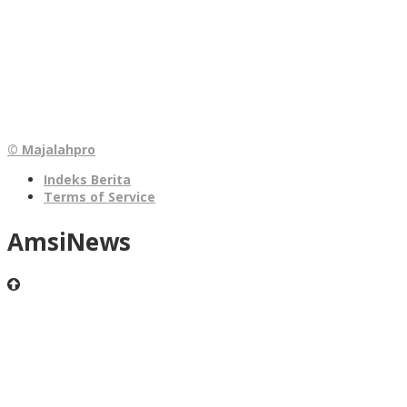
© Majalahpro
Indeks Berita
Terms of Service
AmsiNews