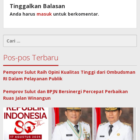
Tinggalkan Balasan
Anda harus
masuk
untuk berkomentar.
Cari
untuk:
Pos-pos Terbaru
Pemprov Sulut Raih Opini Kualitas Tinggi dari Ombudsman
RI Dalam Pelayanan Publik
Pemprov Sulut dan BPJN Bersinergi Percepat Perbaikan
Ruas Jalan Winangun