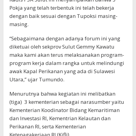
Pokja yang telah terbentuk ini telah bekerja
dengan baik sesuai dengan Tupoksi masing-
masing.
“Sebagaimana dengan adanya forum ini yang
diketuai oleh sekprov Sulut Gemmy Kawatu
maka kami akan terus melaksanakan program-
program kerja dalam rangka untuk melindungi
awak Kapal Perikanan yang ada di Sulawesi
Utara,” ujar Tumundo.
Menurutnya bahwa kegiatan ini melibatkan
(tiga) 3 kementerian sebagai narasumber yaitu
Kementerian Koodinator Bidang Kemaritiman
dan Investasi RI, Kementrian Kelautan dan
Perikanan RI, serta Kementerian
Ketenagakerjaan RI.(Kifli).