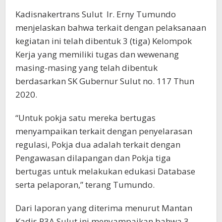
Kadisnakertrans Sulut Ir. Erny Tumundo
menjelaskan bahwa terkait dengan pelaksanaan
kegiatan ini telah dibentuk 3 (tiga) Kelompok
Kerja yang memiliki tugas dan wewenang
masing-masing yang telah dibentuk
berdasarkan SK Gubernur Sulut no. 117 Thun
2020.
“Untuk pokja satu mereka bertugas
menyampaikan terkait dengan penyelarasan
regulasi, Pokja dua adalah terkait dengan
Pengawasan dilapangan dan Pokja tiga
bertugas untuk melakukan edukasi Database
serta pelaporan,” terang Tumundo.
Dari laporan yang diterima menurut Mantan
Kadis P3A Sulut ini menyampaikan bahwa 3