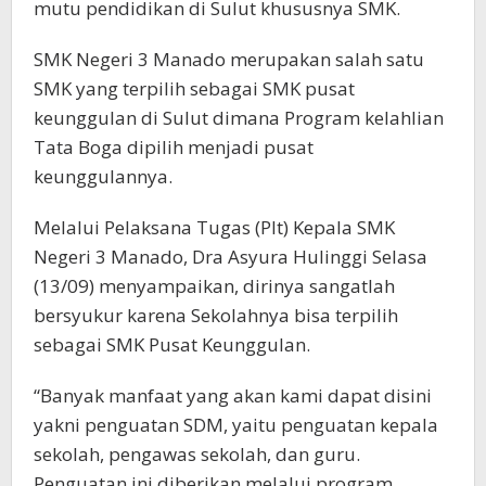
mutu pendidikan di Sulut khususnya SMK.
SMK Negeri 3 Manado merupakan salah satu
SMK yang terpilih sebagai SMK pusat
keunggulan di Sulut dimana Program kelahlian
Tata Boga dipilih menjadi pusat
keunggulannya.
Melalui Pelaksana Tugas (Plt) Kepala SMK
Negeri 3 Manado, Dra Asyura Hulinggi Selasa
(13/09) menyampaikan, dirinya sangatlah
bersyukur karena Sekolahnya bisa terpilih
sebagai SMK Pusat Keunggulan.
“Banyak manfaat yang akan kami dapat disini
yakni penguatan SDM, yaitu penguatan kepala
sekolah, pengawas sekolah, dan guru.
Penguatan ini diberikan melalui program