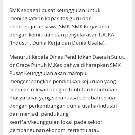
SMK sebagai pusat keunggulan untuk
meningkatkan kapasitas guru dan
pembelajaran siswa SMK. SMK Kerjasama
dengan kemitraan dan penyelarasan IDUKA
(Industri, Dunia Kerja dan Dunia Usaha).
Menurut Kepala Dinas Pendiidkan Daerah Sulut,
dr Grace Punuh M.Kes bahwa diharapkan SMK
Pusat Keunggulan akan mampu
mengembangkan pendidikan kejuruan yang
semakin relevan dengan tuntutan kebutuhan
masyarakat yang senantiasa berubah sesuai
dengan perkembangan dunia usaha/industri
dan menjadi pendukung
kearifan/keunggulan lokal pada sektor
pembangunan ekonomi tertentu atau