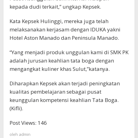
kepada dudi terkait,” ungkap Kepsek.
Kata Kepsek Hulinggi, mereka juga telah
melaksanakan kerjasam dengan IDUKA yakni
Hotel Aston Manado dan Peninsula Manado.
“Yang menjadi produk unggulan kami di SMK PK
adalah jurusan keahlian tata boga dengan
mengangkat kuliner khas Sulut,”katanya.
Diharapkan Kepsek akan terjadi peningkatan
kualitas pembelajaran sebagai pusat
keunggulan kompetensi keahlian Tata Boga.
(Kifli).
Post Views:
146
oleh
admin