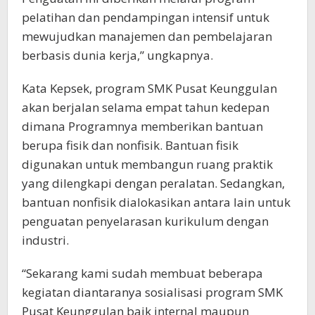
pelatihan dan pendampingan intensif untuk
mewujudkan manajemen dan pembelajaran
berbasis dunia kerja,” ungkapnya.
Kata Kepsek, program SMK Pusat Keunggulan
akan berjalan selama empat tahun kedepan
dimana Programnya memberikan bantuan
berupa fisik dan nonfisik. Bantuan fisik
digunakan untuk membangun ruang praktik
yang dilengkapi dengan peralatan. Sedangkan,
bantuan nonfisik dialokasikan antara lain untuk
penguatan penyelarasan kurikulum dengan
industri.
“Sekarang kami sudah membuat beberapa
kegiatan diantaranya sosialisasi program SMK
Pusat Keunggulan baik internal maupun