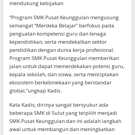
mendukung kebijakan.
“Program SMK Pusat Keunggulan mengusung
semangat “Merdeka Belajar” berfokus pada
penguatan kompetensi guru dan tenaga
kependidikan, serta mendekatkan sektor
pendidikan dengan dunia kerja profesional.
Program SMK Pusat Keunggulan memberikan
jalan untuk dapat memerdekakan potensi guru,
kepala sekolah, dan siswa, serta menciptakan
ekosistem berkebinekaan yang berstandar
global,”ungkap Kadis.
Kata Kadis, dirinya sangat bersyukur ada
beberapa SMK di Sulut yang terpilih menjadi
SMK Pusat Keunggulan dan ini adalah langkah
awal untuk membangun dan meningkatkan