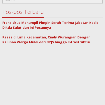
untuk:
Pos-pos Terbaru
Fransiskus Manumpil Pimpin Serah Terima Jabatan Kadis
Dikda Sulut dan Ini Pesannya
Reses di Lima Kecamatan, Cindy Wurangian Dengar
Keluhan Warga Mulai dari BPJS hingga Infrastruktur