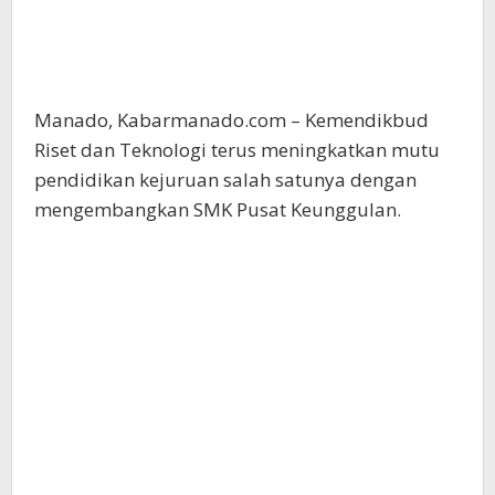
Manado, Kabarmanado.com – Kemendikbud
Riset dan Teknologi terus meningkatkan mutu
pendidikan kejuruan salah satunya dengan
mengembangkan SMK Pusat Keunggulan.