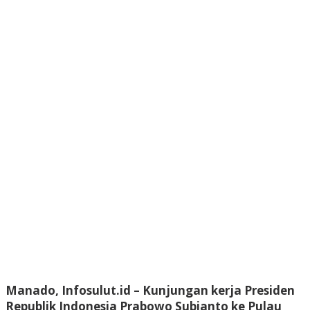
Manado, Infosulut.id – Kunjungan kerja Presiden
Republik Indonesia Prabowo Subianto ke Pulau