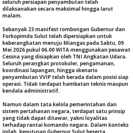
seluruh persiapan penyambutan telah
dilaksanakan secara maksimal hingga larut
malam.
Sebanyak 23 manifest rombongan Gubernur dan
Forkopimda Sulut telah dipersiapkan untuk
keberangkatan menuju Miangas pada Sabtu, 09
Mei 2026 pukul 06.00 WITA menggunakan pesawat
Cessna yang disiapkan oleh TNI Angkatan Udara.
Seluruh perangkat protokoler, pengamanan,
koordinasi lapangan, hingga skenario
penyambutan VVIP telah berada dalam posisi siap
operasi. Tidak terdapat hambatan teknis maupun
kendala administratif.
Namun dalam tata kelola pemerintahan dan
sistem pertahanan negara, terdapat satu prinsip
yang tidak dapat ditawar, yakni loyalitas
terhadap rantai komando negara. Dalam konteks
inilah, keputusan Gubernur Sulut beserta