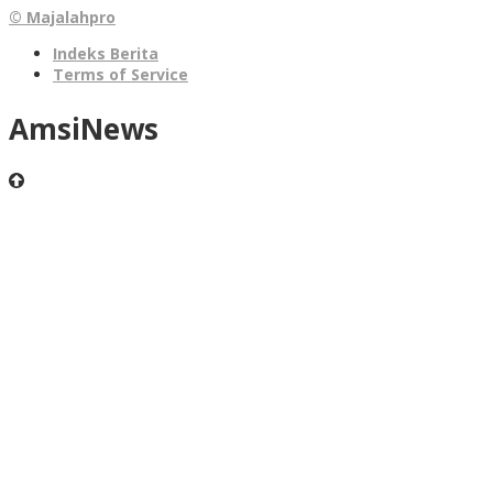
© Majalahpro
Indeks Berita
Terms of Service
AmsiNews