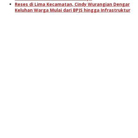
Reses di Lima Kecamatan, Cindy Wurangian Dengar
Keluhan Warga Mulai dari BPJS hingga Infrastruktur