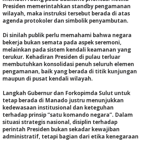
Presiden memerintahkan standby pengamanan
wilayah, maka instruksi tersebut berada di atas
agenda protokoler dan simbolik penyambutan.
Di sinilah publik perlu memahami bahwa negara
bekerja bukan semata pada aspek seremoni,
melainkan pada sistem kendali keamanan yang
terukur. Kehadiran Presiden di pulau terluar
membutuhkan konsolidasi penuh seluruh elemen
pengamanan, baik yang berada di titik kunjungan
maupun di pusat kendali wilayah.
Langkah Gubernur dan Forkopimda Sulut untuk
tetap berada di Manado justru menunjukkan
kedewasaan institusional dan keteguhan
terhadap prinsip “satu komando negara”. Dalam
situasi strategis nasional, disiplin terhadap
perintah Presiden bukan sekadar kewajiban
administratif, tetapi bagian dari etika kenegaraan