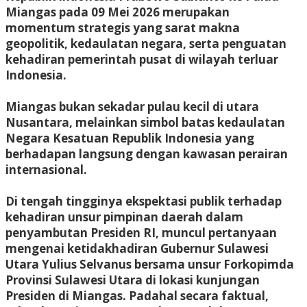
Miangas pada 09 Mei 2026 merupakan
momentum strategis yang sarat makna
geopolitik, kedaulatan negara, serta penguatan
kehadiran pemerintah pusat di wilayah terluar
Indonesia.
Miangas bukan sekadar pulau kecil di utara
Nusantara, melainkan simbol batas kedaulatan
Negara Kesatuan Republik Indonesia yang
berhadapan langsung dengan kawasan perairan
internasional.
Di tengah tingginya ekspektasi publik terhadap
kehadiran unsur pimpinan daerah dalam
penyambutan Presiden RI, muncul pertanyaan
mengenai ketidakhadiran Gubernur Sulawesi
Utara Yulius Selvanus bersama unsur Forkopimda
Provinsi Sulawesi Utara di lokasi kunjungan
Presiden di Miangas. Padahal secara faktual,