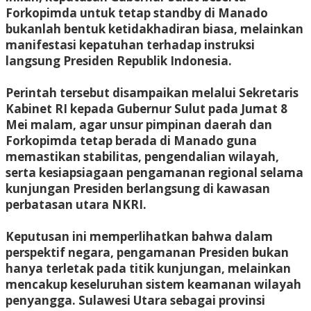
Forkopimda untuk tetap standby di Manado
bukanlah bentuk ketidakhadiran biasa, melainkan
manifestasi kepatuhan terhadap instruksi
langsung Presiden Republik Indonesia.
Perintah tersebut disampaikan melalui Sekretaris
Kabinet RI kepada Gubernur Sulut pada Jumat 8
Mei malam, agar unsur pimpinan daerah dan
Forkopimda tetap berada di Manado guna
memastikan stabilitas, pengendalian wilayah,
serta kesiapsiagaan pengamanan regional selama
kunjungan Presiden berlangsung di kawasan
perbatasan utara NKRI.
Keputusan ini memperlihatkan bahwa dalam
perspektif negara, pengamanan Presiden bukan
hanya terletak pada titik kunjungan, melainkan
mencakup keseluruhan sistem keamanan wilayah
penyangga. Sulawesi Utara sebagai provinsi