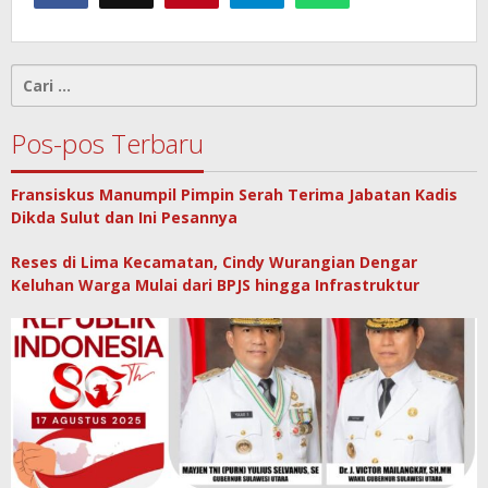
Cari
untuk:
Pos-pos Terbaru
Fransiskus Manumpil Pimpin Serah Terima Jabatan Kadis
Dikda Sulut dan Ini Pesannya
Reses di Lima Kecamatan, Cindy Wurangian Dengar
Keluhan Warga Mulai dari BPJS hingga Infrastruktur