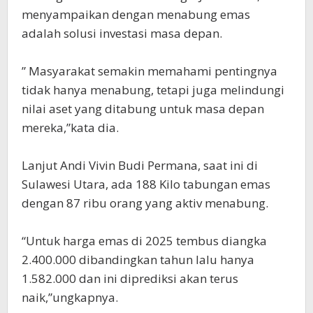
menyampaikan dengan menabung emas
adalah solusi investasi masa depan.
” Masyarakat semakin memahami pentingnya
tidak hanya menabung, tetapi juga melindungi
nilai aset yang ditabung untuk masa depan
mereka,”kata dia.
Lanjut Andi Vivin Budi Permana, saat ini di
Sulawesi Utara, ada 188 Kilo tabungan emas
dengan 87 ribu orang yang aktiv menabung.
“Untuk harga emas di 2025 tembus diangka
2.400.000 dibandingkan tahun lalu hanya
1.582.000 dan ini diprediksi akan terus
naik,”ungkapnya.