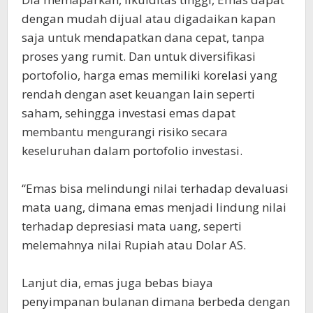
dengan mudah dijual atau digadaikan kapan
saja untuk mendapatkan dana cepat, tanpa
proses yang rumit. Dan untuk diversifikasi
portofolio, harga emas memiliki korelasi yang
rendah dengan aset keuangan lain seperti
saham, sehingga investasi emas dapat
membantu mengurangi risiko secara
keseluruhan dalam portofolio investasi.
“Emas bisa melindungi nilai terhadap devaluasi
mata uang, dimana emas menjadi lindung nilai
terhadap depresiasi mata uang, seperti
melemahnya nilai Rupiah atau Dolar AS.
Lanjut dia, emas juga bebas biaya
penyimpanan bulanan dimana berbeda dengan