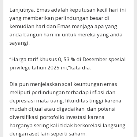
Lanjutnya, Emas adalah keputusan kecil hari ini
yang memberikan perlindungan besar di
kemudian hari dan Emas menjaga apa yang
anda bangun hari ini untuk mereka yang anda
sayangi.
“Harga tarif khusus 0, 53 % di Desember spesial
privilege tahun 2025 ini,”kata dia.
Dia pun menjelaskan soal keuntungan emas
meliputi perlindungan terhadap inflasi dan
depresiasi mata uang, likuiditas tinggi karena
mudah dijual atau digadaikan, dan potensi
diversifikasi portofolio investasi karena
harganya sering kali tidak berkorelasi langsung
dengan aset lain seperti saham.