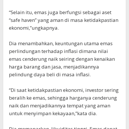
“Selain itu, emas juga berfungsi sebagai aset
“safe haven” yang aman di masa ketidakpastian
ekonomi,”ungkapnya.
Dia menambahkan, keuntungan utama emas
perlindungan terhadap inflasi dimana nilai
emas cenderung naik seiring dengan kenaikan
harga barang dan jasa, menjadikannya
pelindung daya beli di masa inflasi.
“Di saat ketidakpastian ekonomi, investor sering
beralih ke emas, sehingga harganya cenderung
naik dan menjadikannya tempat yang aman
untuk menyimpan kekayaan,”kata dia.
Dia memaparkan, likuiditas tinggi, Emas dapat