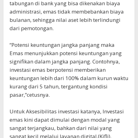
tabungan di bank yang bisa dikenakan biaya
administrasi, emas tidak membebankan biaya
bulanan, sehingga nilai aset lebih terlindungi
dari pemotongan.
“Potensi keuntungan jangka panjang maka
Emas menunjukkan potensi keuntungan yang
signifikan dalam jangka panjang. Contohnya,
investasi emas berpotensi memberikan
keuntungan lebih dari 100% dalam kurun waktu
kurang dari 5 tahun, tergantung kondisi
pasar,”cetusnya.
Untuk Aksesibilitas investasi katanya, Investasi
emas kini dapat dimulai dengan modal yang
sangat terjangkau, bahkan dari nilai yang
sangat kecil melalui layanan digital.(Kifli).