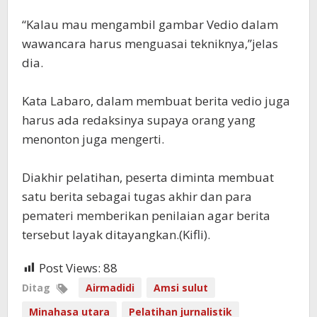
“Kalau mau mengambil gambar Vedio dalam
wawancara harus menguasai tekniknya,”jelas
dia.
Kata Labaro, dalam membuat berita vedio juga
harus ada redaksinya supaya orang yang
menonton juga mengerti.
Diakhir pelatihan, peserta diminta membuat
satu berita sebagai tugas akhir dan para
pemateri memberikan penilaian agar berita
tersebut layak ditayangkan.(Kifli).
Post Views:
88
Ditag
Airmadidi
Amsi sulut
Minahasa utara
Pelatihan jurnalistik