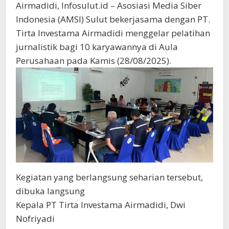
Airmadidi, Infosulut.id – Asosiasi Media Siber
Indonesia (AMSI) Sulut bekerjasama dengan PT.
Tirta Investama Airmadidi menggelar pelatihan
jurnalistik bagi 10 karyawannya di Aula
Perusahaan pada Kamis (28/08/2025).
Kegiatan yang berlangsung seharian tersebut,
dibuka langsung
Kepala PT Tirta Investama Airmadidi, Dwi
Nofriyadi