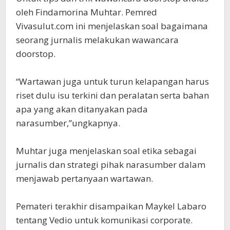
oleh Findamorina Muhtar. Pemred
Vivasulut.com ini menjelaskan soal bagaimana
seorang jurnalis melakukan wawancara
doorstop.
“Wartawan juga untuk turun kelapangan harus
riset dulu isu terkini dan peralatan serta bahan
apa yang akan ditanyakan pada
narasumber,”ungkapnya.
Muhtar juga menjelaskan soal etika sebagai
jurnalis dan strategi pihak narasumber dalam
menjawab pertanyaan wartawan.
Pemateri terakhir disampaikan Maykel Labaro
tentang Vedio untuk komunikasi corporate.