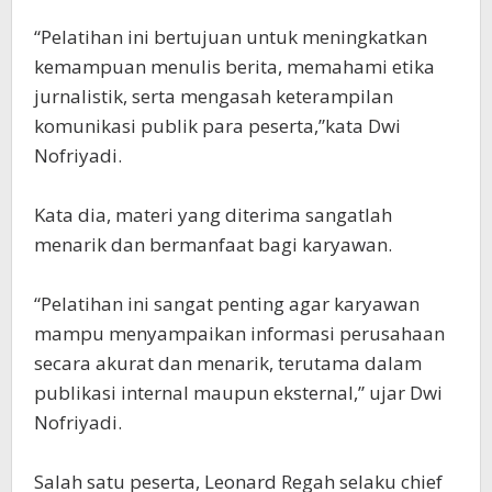
“Pelatihan ini bertujuan untuk meningkatkan
kemampuan menulis berita, memahami etika
jurnalistik, serta mengasah keterampilan
komunikasi publik para peserta,”kata Dwi
Nofriyadi.
Kata dia, materi yang diterima sangatlah
menarik dan bermanfaat bagi karyawan.
“Pelatihan ini sangat penting agar karyawan
mampu menyampaikan informasi perusahaan
secara akurat dan menarik, terutama dalam
publikasi internal maupun eksternal,” ujar Dwi
Nofriyadi.
Salah satu peserta, Leonard Regah selaku chief