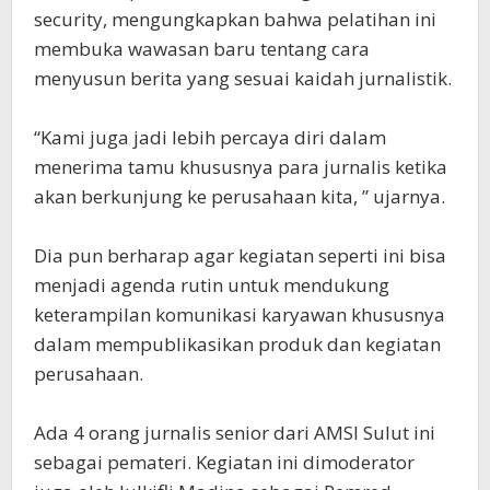
security, mengungkapkan bahwa pelatihan ini
membuka wawasan baru tentang cara
menyusun berita yang sesuai kaidah jurnalistik.
“Kami juga jadi lebih percaya diri dalam
menerima tamu khususnya para jurnalis ketika
akan berkunjung ke perusahaan kita, ” ujarnya.
Dia pun berharap agar kegiatan seperti ini bisa
menjadi agenda rutin untuk mendukung
keterampilan komunikasi karyawan khususnya
dalam mempublikasikan produk dan kegiatan
perusahaan.
Ada 4 orang jurnalis senior dari AMSI Sulut ini
sebagai pemateri. Kegiatan ini dimoderator