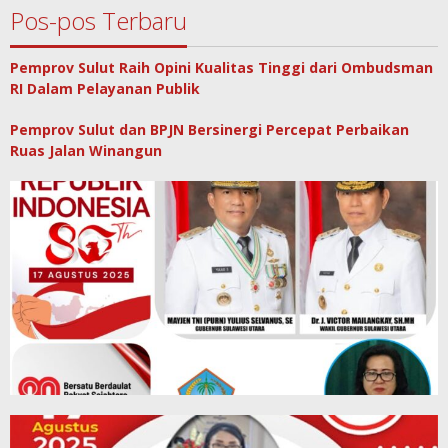
Pos-pos Terbaru
Pemprov Sulut Raih Opini Kualitas Tinggi dari Ombudsman
RI Dalam Pelayanan Publik
Pemprov Sulut dan BPJN Bersinergi Percepat Perbaikan
Ruas Jalan Winangun