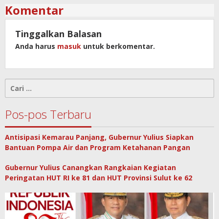
Komentar
Tinggalkan Balasan
Anda harus
masuk
untuk berkomentar.
Cari
untuk:
Pos-pos Terbaru
Antisipasi Kemarau Panjang, Gubernur Yulius Siapkan
Bantuan Pompa Air dan Program Ketahanan Pangan
Gubernur Yulius Canangkan Rangkaian Kegiatan
Peringatan HUT RI ke 81 dan HUT Provinsi Sulut ke 62