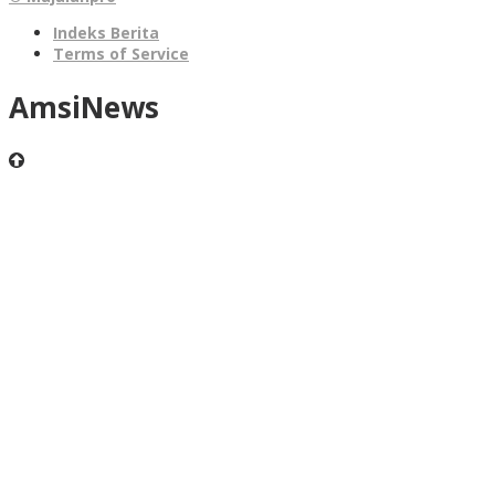
Indeks Berita
Terms of Service
AmsiNews