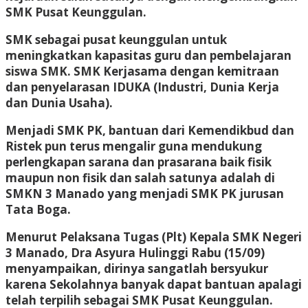
SMK Pusat Keunggulan.
SMK sebagai pusat keunggulan untuk
meningkatkan kapasitas guru dan pembelajaran
siswa SMK. SMK Kerjasama dengan kemitraan
dan penyelarasan IDUKA (Industri, Dunia Kerja
dan Dunia Usaha).
Menjadi SMK PK, bantuan dari Kemendikbud dan
Ristek pun terus mengalir guna mendukung
perlengkapan sarana dan prasarana baik fisik
maupun non fisik dan salah satunya adalah di
SMKN 3 Manado yang menjadi SMK PK jurusan
Tata Boga.
Menurut Pelaksana Tugas (Plt) Kepala SMK Negeri
3 Manado, Dra Asyura Hulinggi Rabu (15/09)
menyampaikan, dirinya sangatlah bersyukur
karena Sekolahnya banyak dapat bantuan apalagi
telah terpilih sebagai SMK Pusat Keunggulan.