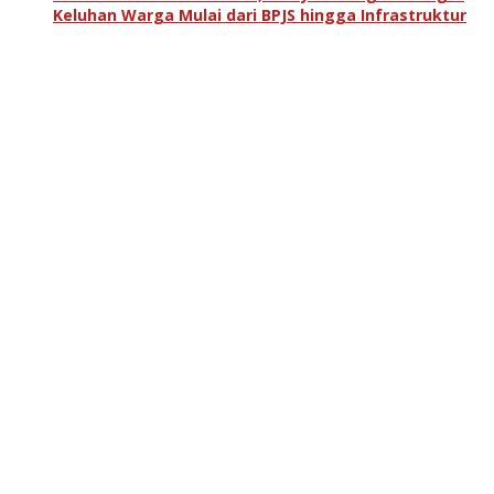
Keluhan Warga Mulai dari BPJS hingga Infrastruktur