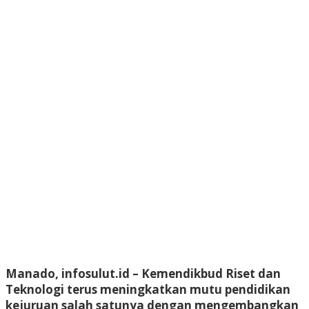
Manado, infosulut.id – Kemendikbud Riset dan
Teknologi terus meningkatkan mutu pendidikan
kejuruan salah satunya dengan mengembangkan