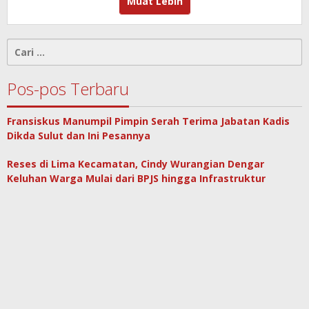
Muat Lebih
Cari
untuk:
Pos-pos Terbaru
Fransiskus Manumpil Pimpin Serah Terima Jabatan Kadis
Dikda Sulut dan Ini Pesannya
Reses di Lima Kecamatan, Cindy Wurangian Dengar
Keluhan Warga Mulai dari BPJS hingga Infrastruktur