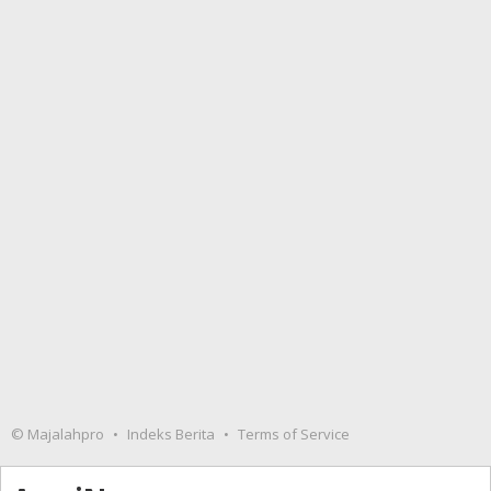
© Majalahpro
Indeks Berita
Terms of Service