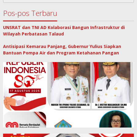
untuk:
Pos-pos Terbaru
UNSRAT dan TNI AD Kolaborasi Bangun Infrastruktur di
Wilayah Perbatasan Talaud
Antisipasi Kemarau Panjang, Gubernur Yulius Siapkan
Bantuan Pompa Air dan Program Ketahanan Pangan