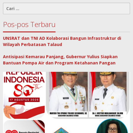
Cari
untuk:
Pos-pos Terbaru
UNSRAT dan TNI AD Kolaborasi Bangun Infrastruktur di
Wilayah Perbatasan Talaud
Antisipasi Kemarau Panjang, Gubernur Yulius Siapkan
Bantuan Pompa Air dan Program Ketahanan Pangan