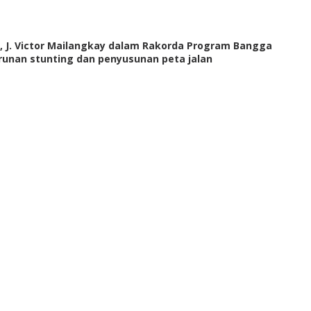
 J. Victor Mailangkay dalam Rakorda Program Bangga
runan stunting dan penyusunan peta jalan