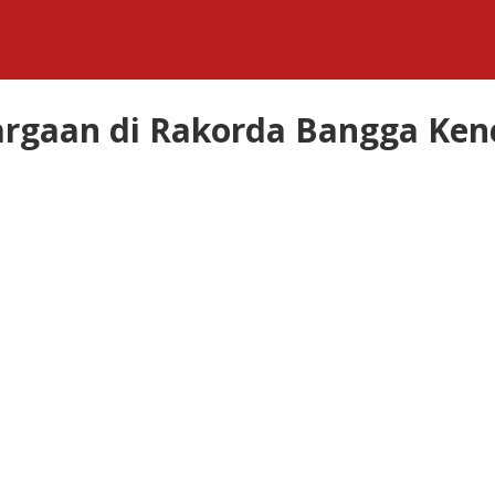
rgaan di Rakorda Bangga Ken