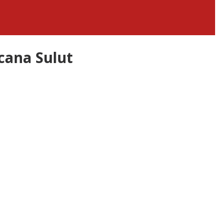
cana Sulut