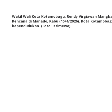
Wakil Wali Kota Kotamobagu, Rendy Virgiawan Mangka
Kencana di Manado, Rabu (15/4/2026). Kota Kotamobag
kependudukan. (Foto: Istimewa)