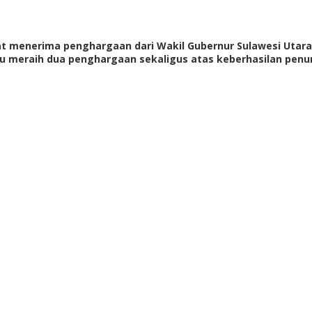
t menerima penghargaan dari Wakil Gubernur Sulawesi Utara,
u meraih dua penghargaan sekaligus atas keberhasilan penu