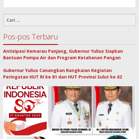
Cari
untuk:
Pos-pos Terbaru
Antisipasi Kemarau Panjang, Gubernur Yulius Siapkan
Bantuan Pompa Air dan Program Ketahanan Pangan
Gubernur Yulius Canangkan Rangkaian Kegiatan
Peringatan HUT RI ke 81 dan HUT Provinsi Sulut ke 62