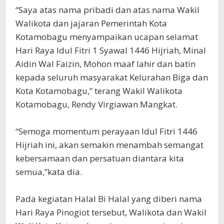
“Saya atas nama pribadi dan atas nama Wakil
Walikota dan jajaran Pemerintah Kota
Kotamobagu menyampaikan ucapan selamat
Hari Raya Idul Fitri 1 Syawal 1446 Hijriah, Minal
Aidin Wal Faizin, Mohon maaf lahir dan batin
kepada seluruh masyarakat Kelurahan Biga dan
Kota Kotamobagu,” terang Wakil Walikota
Kotamobagu, Rendy Virgiawan Mangkat.
“Semoga momentum perayaan Idul Fitri 1446
Hijriah ini, akan semakin menambah semangat
kebersamaan dan persatuan diantara kita
semua,”kata dia.
Pada kegiatan Halal Bi Halal yang diberi nama
Hari Raya Pinogiot tersebut, Walikota dan Wakil