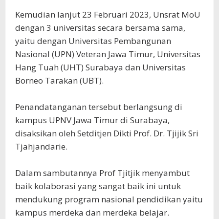
Kemudian lanjut 23 Februari 2023, Unsrat MoU
dengan 3 universitas secara bersama sama,
yaitu dengan Universitas Pembangunan
Nasional (UPN) Veteran Jawa Timur, Universitas
Hang Tuah (UHT) Surabaya dan Universitas
Borneo Tarakan (UBT).
Penandatanganan tersebut berlangsung di
kampus UPNV Jawa Timur di Surabaya,
disaksikan oleh Setditjen Dikti Prof. Dr. Tjijik Sri
Tjahjandarie.
Dalam sambutannya Prof Tjitjik menyambut
baik kolaborasi yang sangat baik ini untuk
mendukung program nasional pendidikan yaitu
kampus merdeka dan merdeka belajar.