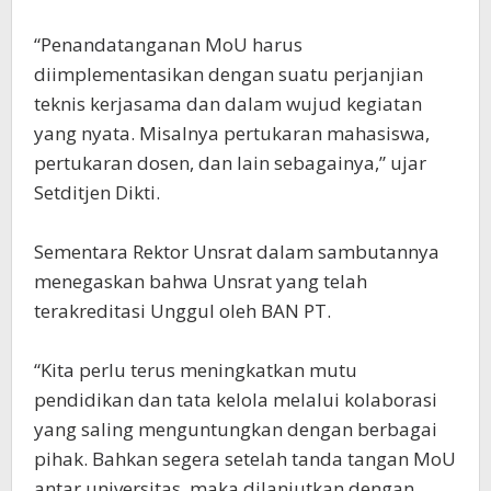
“Penandatanganan MoU harus
diimplementasikan dengan suatu perjanjian
teknis kerjasama dan dalam wujud kegiatan
yang nyata. Misalnya pertukaran mahasiswa,
pertukaran dosen, dan lain sebagainya,” ujar
Setditjen Dikti.
Sementara Rektor Unsrat dalam sambutannya
menegaskan bahwa Unsrat yang telah
terakreditasi Unggul oleh BAN PT.
“Kita perlu terus meningkatkan mutu
pendidikan dan tata kelola melalui kolaborasi
yang saling menguntungkan dengan berbagai
pihak. Bahkan segera setelah tanda tangan MoU
antar universitas, maka dilanjutkan dengan