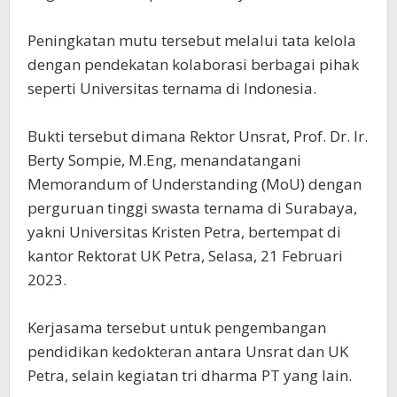
Peningkatan mutu tersebut melalui tata kelola
dengan pendekatan kolaborasi berbagai pihak
seperti Universitas ternama di Indonesia.
Bukti tersebut dimana Rektor Unsrat, Prof. Dr. Ir.
Berty Sompie, M.Eng, menandatangani
Memorandum of Understanding (MoU) dengan
perguruan tinggi swasta ternama di Surabaya,
yakni Universitas Kristen Petra, bertempat di
kantor Rektorat UK Petra, Selasa, 21 Februari
2023.
Kerjasama tersebut untuk pengembangan
pendidikan kedokteran antara Unsrat dan UK
Petra, selain kegiatan tri dharma PT yang lain.