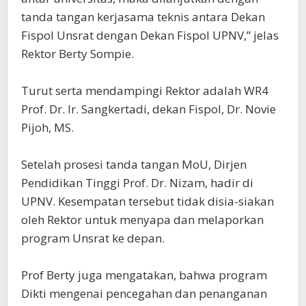
tanda tangan kerjasama teknis antara Dekan
Fispol Unsrat dengan Dekan Fispol UPNV,” jelas
Rektor Berty Sompie.
Turut serta mendampingi Rektor adalah WR4
Prof. Dr. Ir. Sangkertadi, dekan Fispol, Dr. Novie
Pijoh, MS.
Setelah prosesi tanda tangan MoU, Dirjen
Pendidikan Tinggi Prof. Dr. Nizam, hadir di
UPNV. Kesempatan tersebut tidak disia-siakan
oleh Rektor untuk menyapa dan melaporkan
program Unsrat ke depan.
Prof Berty juga mengatakan, bahwa program
Dikti mengenai pencegahan dan penanganan