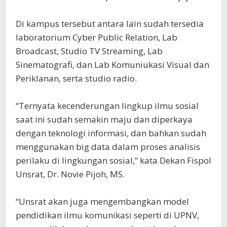
Di kampus tersebut antara lain sudah tersedia
laboratorium Cyber Public Relation, Lab
Broadcast, Studio TV Streaming, Lab
Sinematografi, dan Lab Komuniukasi Visual dan
Periklanan, serta studio radio.
“Ternyata kecenderungan lingkup ilmu sosial
saat ini sudah semakin maju dan diperkaya
dengan teknologi informasi, dan bahkan sudah
menggunakan big data dalam proses analisis
perilaku di lingkungan sosial,” kata Dekan Fispol
Unsrat, Dr. Novie Pijoh, MS.
“Unsrat akan juga mengembangkan model
pendidikan ilmu komunikasi seperti di UPNV,