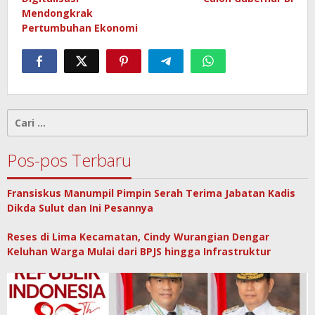
Mendongkrak
Pertumbuhan Ekonomi
Cari
untuk:
Pos-pos Terbaru
Fransiskus Manumpil Pimpin Serah Terima Jabatan Kadis
Dikda Sulut dan Ini Pesannya
Reses di Lima Kecamatan, Cindy Wurangian Dengar
Keluhan Warga Mulai dari BPJS hingga Infrastruktur