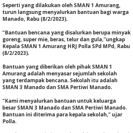
Seperti yang dilakukan oleh SMAN 1 Amurang,
turun langsung menyalurkan bantuan bagi warga
Manado, Rabu (8/2/2023).
“Bantuan bencana yang disalurkan berupa minyak
goreng, super mie, beras, telur dan gula,”ungkap
Kepala SMAN 1 Amurang HRJ Polla SPd MPd, Rabu
(8/2/2023).
Bantuan yang diberikan oleh pihak SMAN 1
Amurang adalah menyasar sejumlah sekolah
yang terdampak bencana. Sekolah itu adalah
SMAN 3 Manado dan SMA Pertiwi Manado.
“Kami menyalurkan bantuan untuk keluarga
besar SMAN 3 Manado dan SMA Pertiwi Manado.
Bantuan ini diterima para kepala sekolah,” ujar
Polla.