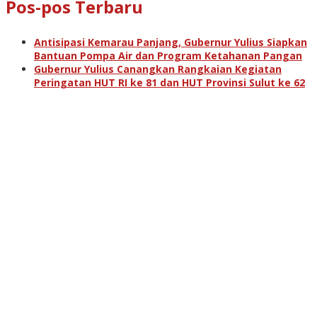
Pos-pos Terbaru
Antisipasi Kemarau Panjang, Gubernur Yulius Siapkan
Bantuan Pompa Air dan Program Ketahanan Pangan
Gubernur Yulius Canangkan Rangkaian Kegiatan
Peringatan HUT RI ke 81 dan HUT Provinsi Sulut ke 62