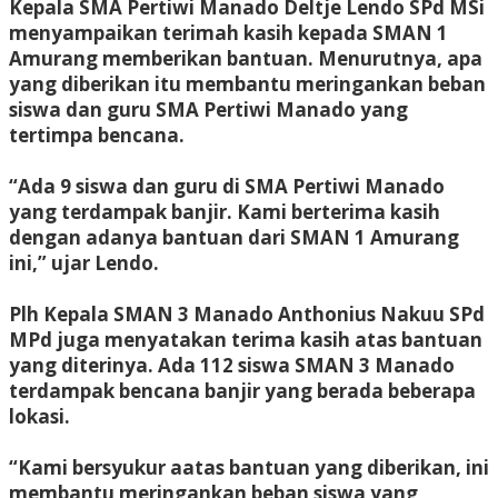
Kepala SMA Pertiwi Manado Deltje Lendo SPd MSi
menyampaikan terimah kasih kepada SMAN 1
Amurang memberikan bantuan. Menurutnya, apa
yang diberikan itu membantu meringankan beban
siswa dan guru SMA Pertiwi Manado yang
tertimpa bencana.
“Ada 9 siswa dan guru di SMA Pertiwi Manado
yang terdampak banjir. Kami berterima kasih
dengan adanya bantuan dari SMAN 1 Amurang
ini,” ujar Lendo.
Plh Kepala SMAN 3 Manado Anthonius Nakuu SPd
MPd juga menyatakan terima kasih atas bantuan
yang diterinya. Ada 112 siswa SMAN 3 Manado
terdampak bencana banjir yang berada beberapa
lokasi.
“Kami bersyukur aatas bantuan yang diberikan, ini
membantu meringankan beban siswa yang