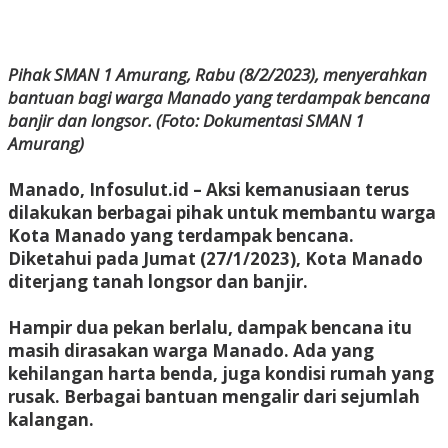
Pihak SMAN 1 Amurang, Rabu (8/2/2023), menyerahkan
bantuan bagi warga Manado yang terdampak bencana
banjir dan longsor. (Foto: Dokumentasi SMAN 1
Amurang)
Manado, Infosulut.id – Aksi kemanusiaan terus
dilakukan berbagai pihak untuk membantu warga
Kota Manado yang terdampak bencana.
Diketahui pada Jumat (27/1/2023), Kota Manado
diterjang tanah longsor dan banjir.
Hampir dua pekan berlalu, dampak bencana itu
masih dirasakan warga Manado. Ada yang
kehilangan harta benda, juga kondisi rumah yang
rusak. Berbagai bantuan mengalir dari sejumlah
kalangan.