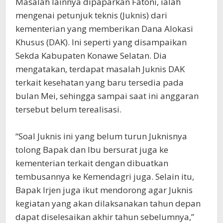
Masalah lainnya dipaparkan Fatoni, ialah
mengenai petunjuk teknis (Juknis) dari
kementerian yang memberikan Dana Alokasi
Khusus (DAK). Ini seperti yang disampaikan
Sekda Kabupaten Konawe Selatan. Dia
mengatakan, terdapat masalah Juknis DAK
terkait kesehatan yang baru tersedia pada
bulan Mei, sehingga sampai saat ini anggaran
tersebut belum terealisasi.
“Soal Juknis ini yang belum turun Juknisnya
tolong Bapak dan Ibu bersurat juga ke
kementerian terkait dengan dibuatkan
tembusannya ke Kemendagri juga. Selain itu,
Bapak Irjen juga ikut mendorong agar Juknis
kegiatan yang akan dilaksanakan tahun depan
dapat diselesaikan akhir tahun sebelumnya,”