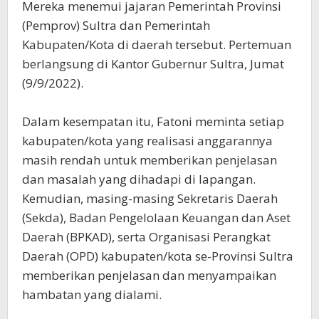
Mereka menemui jajaran Pemerintah Provinsi
(Pemprov) Sultra dan Pemerintah
Kabupaten/Kota di daerah tersebut. Pertemuan
berlangsung di Kantor Gubernur Sultra, Jumat
(9/9/2022).
Dalam kesempatan itu, Fatoni meminta setiap
kabupaten/kota yang realisasi anggarannya
masih rendah untuk memberikan penjelasan
dan masalah yang dihadapi di lapangan.
Kemudian, masing-masing Sekretaris Daerah
(Sekda), Badan Pengelolaan Keuangan dan Aset
Daerah (BPKAD), serta Organisasi Perangkat
Daerah (OPD) kabupaten/kota se-Provinsi Sultra
memberikan penjelasan dan menyampaikan
hambatan yang dialami.