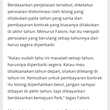
Berdasarkan penjelasan tersebut, diketahui
persoalan didominasi oleh lelang yang
dilakukan pada tahun yang sama dan
pembayaran kontrak yang biasanya dilakukan
di akhir tahun. Menurut Fatoni, hal itu menjadi
persoalan yang berulang setiap tahunnya dan
harus segera diperbaiki.
“Kalau sudah tahu ini masalah setiap tahun,
harusnya diperbaiki segera. Kalau mau
dilaksanakan tahun depan, silakan dilelang di
tahun ini. Kemudian untuk pembayaran kontrak
itu tolong diperhatikan betul, jangan sampai
dibayar di akhir tahun, tapi dibayarkan
berdasarkan kemajuan fisik,” tegas Fatoni.