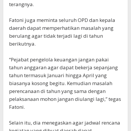
terangnya.
Fatoni juga meminta seluruh OPD dan kepala
daerah dapat memperhatikan masalah yang
berulang agar tidak terjadi lagi di tahun
berikutnya.
“Pejabat pengelola keuangan jangan pakai
tahun anggaran agar dapat bekerja sepanjang
tahun termasuk Januari hingga April yang
biasanya kosong begitu. Kemudian masalah
perencanaan di tahun yang sama dengan
pelaksanaan mohon jangan diulangi lagi,” tegas
Fatoni.
Selain itu, dia menegaskan agar jadwal rencana
kegiatan yang dibuat daerah dapat