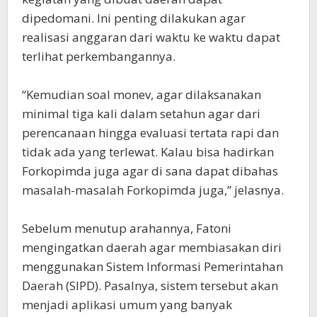
dipedomani. Ini penting dilakukan agar
realisasi anggaran dari waktu ke waktu dapat
terlihat perkembangannya.
“Kemudian soal monev, agar dilaksanakan
minimal tiga kali dalam setahun agar dari
perencanaan hingga evaluasi tertata rapi dan
tidak ada yang terlewat. Kalau bisa hadirkan
Forkopimda juga agar di sana dapat dibahas
masalah-masalah Forkopimda juga,” jelasnya.
Sebelum menutup arahannya, Fatoni
mengingatkan daerah agar membiasakan diri
menggunakan Sistem Informasi Pemerintahan
Daerah (SIPD). Pasalnya, sistem tersebut akan
menjadi aplikasi umum yang banyak