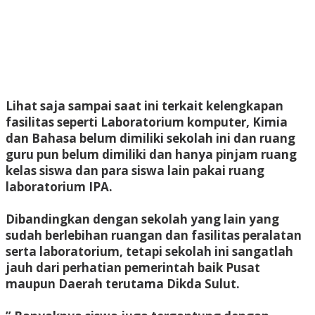
Lihat saja sampai saat ini terkait kelengkapan
fasilitas seperti Laboratorium komputer, Kimia
dan Bahasa belum dimiliki sekolah ini dan ruang
guru pun belum dimiliki dan hanya pinjam ruang
kelas siswa dan para siswa lain pakai ruang
laboratorium IPA.
Dibandingkan dengan sekolah yang lain yang
sudah berlebihan ruangan dan fasilitas peralatan
serta laboratorium, tetapi sekolah ini sangatlah
jauh dari perhatian pemerintah baik Pusat
maupun Daerah terutama Dikda Sulut.