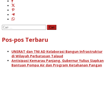
Cari
untuk:
Pos-pos Terbaru
UNSRAT dan TNI AD Kolaborasi Bangun Infrastruktur
di Wilayah Perbatasan Talaud
Antisipasi Kemarau Panjang, Gubernur Yulius Siapkan
Bantuan Pompa Air dan Program Ketahanan Pangan