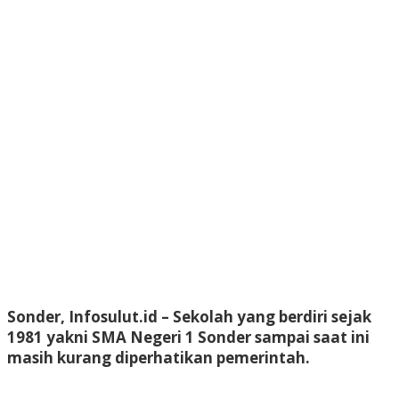
Sonder, Infosulut.id – Sekolah yang berdiri sejak
1981 yakni SMA Negeri 1 Sonder sampai saat ini
masih kurang diperhatikan pemerintah.