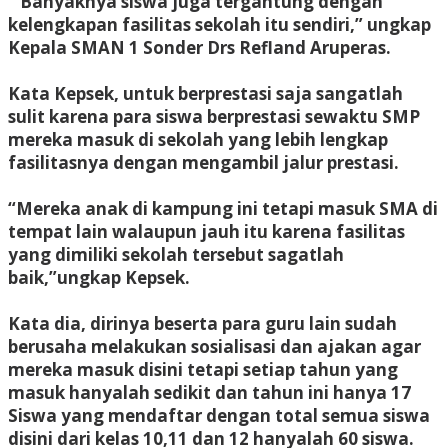
” Banyaknya siswa juga tergantung dengan
kelengkapan fasilitas sekolah itu sendiri,” ungkap
Kepala SMAN 1 Sonder Drs Refland Aruperas.
Kata Kepsek, untuk berprestasi saja sangatlah
sulit karena para siswa berprestasi sewaktu SMP
mereka masuk di sekolah yang lebih lengkap
fasilitasnya dengan mengambil jalur prestasi.
“Mereka anak di kampung ini tetapi masuk SMA di
tempat lain walaupun jauh itu karena fasilitas
yang dimiliki sekolah tersebut sagatlah
baik,”ungkap Kepsek.
Kata dia, dirinya beserta para guru lain sudah
berusaha melakukan sosialisasi dan ajakan agar
mereka masuk disini tetapi setiap tahun yang
masuk hanyalah sedikit dan tahun ini hanya 17
Siswa yang mendaftar dengan total semua siswa
disini dari kelas 10,11 dan 12 hanyalah 60 siswa.