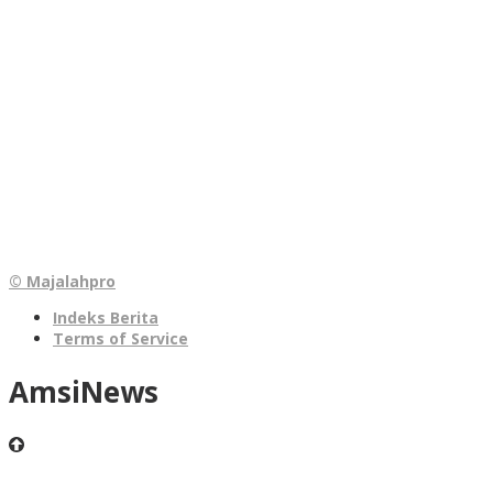
© Majalahpro
Indeks Berita
Terms of Service
AmsiNews