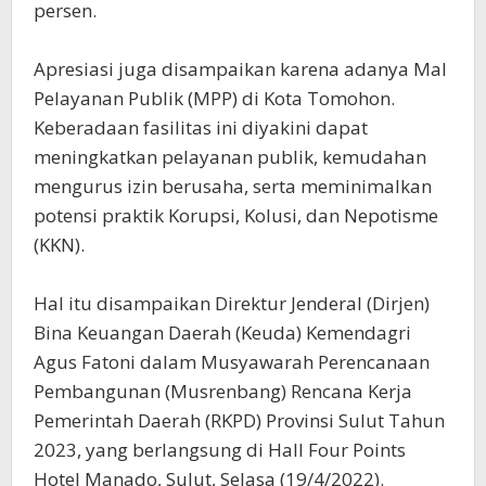
persen.
Apresiasi juga disampaikan karena adanya Mal
Pelayanan Publik (MPP) di Kota Tomohon.
Keberadaan fasilitas ini diyakini dapat
meningkatkan pelayanan publik, kemudahan
mengurus izin berusaha, serta meminimalkan
potensi praktik Korupsi, Kolusi, dan Nepotisme
(KKN).
Hal itu disampaikan Direktur Jenderal (Dirjen)
Bina Keuangan Daerah (Keuda) Kemendagri
Agus Fatoni dalam Musyawarah Perencanaan
Pembangunan (Musrenbang) Rencana Kerja
Pemerintah Daerah (RKPD) Provinsi Sulut Tahun
2023, yang berlangsung di Hall Four Points
Hotel Manado, Sulut, Selasa (19/4/2022).