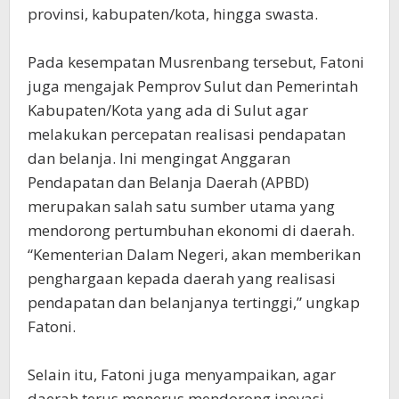
provinsi, kabupaten/kota, hingga swasta.
Pada kesempatan Musrenbang tersebut, Fatoni
juga mengajak Pemprov Sulut dan Pemerintah
Kabupaten/Kota yang ada di Sulut agar
melakukan percepatan realisasi pendapatan
dan belanja. Ini mengingat Anggaran
Pendapatan dan Belanja Daerah (APBD)
merupakan salah satu sumber utama yang
mendorong pertumbuhan ekonomi di daerah.
“Kementerian Dalam Negeri, akan memberikan
penghargaan kepada daerah yang realisasi
pendapatan dan belanjanya tertinggi,” ungkap
Fatoni.
Selain itu, Fatoni juga menyampaikan, agar
daerah terus menerus mendorong inovasi