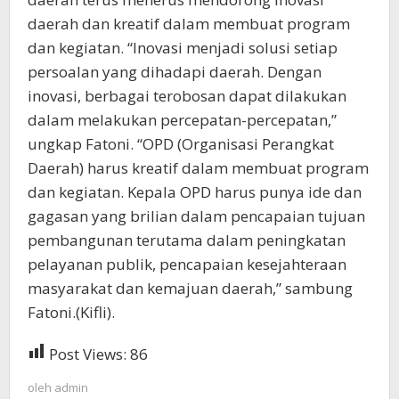
daerah dan kreatif dalam membuat program
dan kegiatan. “Inovasi menjadi solusi setiap
persoalan yang dihadapi daerah. Dengan
inovasi, berbagai terobosan dapat dilakukan
dalam melakukan percepatan-percepatan,”
ungkap Fatoni. “OPD (Organisasi Perangkat
Daerah) harus kreatif dalam membuat program
dan kegiatan. Kepala OPD harus punya ide dan
gagasan yang brilian dalam pencapaian tujuan
pembangunan terutama dalam peningkatan
pelayanan publik, pencapaian kesejahteraan
masyarakat dan kemajuan daerah,” sambung
Fatoni.(Kifli).
Post Views:
86
oleh
admin