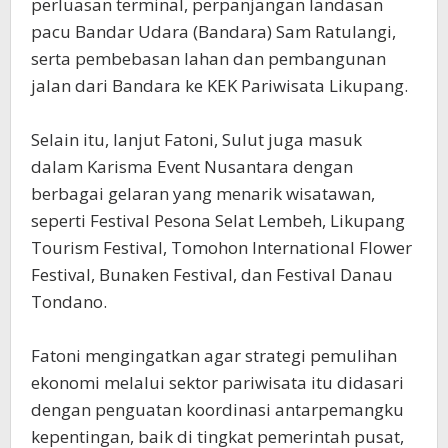
perluasan terminal, perpanjangan landasan
pacu Bandar Udara (Bandara) Sam Ratulangi,
serta pembebasan lahan dan pembangunan
jalan dari Bandara ke KEK Pariwisata Likupang.
Selain itu, lanjut Fatoni, Sulut juga masuk
dalam Karisma Event Nusantara dengan
berbagai gelaran yang menarik wisatawan,
seperti Festival Pesona Selat Lembeh, Likupang
Tourism Festival, Tomohon International Flower
Festival, Bunaken Festival, dan Festival Danau
Tondano.
Fatoni mengingatkan agar strategi pemulihan
ekonomi melalui sektor pariwisata itu didasari
dengan penguatan koordinasi antarpemangku
kepentingan, baik di tingkat pemerintah pusat,