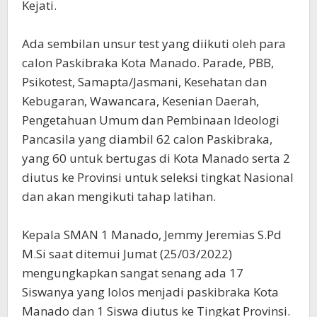
Kejati.
Ada sembilan unsur test yang diikuti oleh para
calon Paskibraka Kota Manado. Parade, PBB,
Psikotest, Samapta/Jasmani, Kesehatan dan
Kebugaran, Wawancara, Kesenian Daerah,
Pengetahuan Umum dan Pembinaan Ideologi
Pancasila yang diambil 62 calon Paskibraka,
yang 60 untuk bertugas di Kota Manado serta 2
diutus ke Provinsi untuk seleksi tingkat Nasional
dan akan mengikuti tahap latihan.
Kepala SMAN 1 Manado, Jemmy Jeremias S.Pd
M.Si saat ditemui Jumat (25/03/2022)
mengungkapkan sangat senang ada 17
Siswanya yang lolos menjadi paskibraka Kota
Manado dan 1 Siswa diutus ke Tingkat Provinsi.