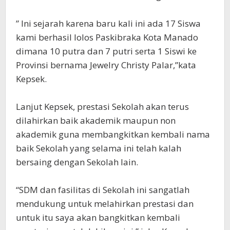
” Ini sejarah karena baru kali ini ada 17 Siswa
kami berhasil lolos Paskibraka Kota Manado
dimana 10 putra dan 7 putri serta 1 Siswi ke
Provinsi bernama Jewelry Christy Palar,”kata
Kepsek.
Lanjut Kepsek, prestasi Sekolah akan terus
dilahirkan baik akademik maupun non
akademik guna membangkitkan kembali nama
baik Sekolah yang selama ini telah kalah
bersaing dengan Sekolah lain.
“SDM dan fasilitas di Sekolah ini sangatlah
mendukung untuk melahirkan prestasi dan
untuk itu saya akan bangkitkan kembali