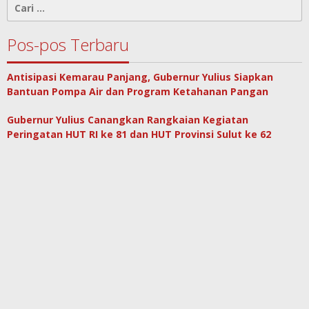
Cari
untuk:
Pos-pos Terbaru
Antisipasi Kemarau Panjang, Gubernur Yulius Siapkan
Bantuan Pompa Air dan Program Ketahanan Pangan
Gubernur Yulius Canangkan Rangkaian Kegiatan
Peringatan HUT RI ke 81 dan HUT Provinsi Sulut ke 62