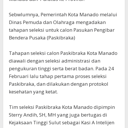
Sebwlumnya, Pemerintah Kota Manado melalui
Dinas Pemuda dan Olahraga mengadakan
tahapan seleksi untuk calon Pasukan Pengibar
Bendera Pusaka (Paskibraka)
Tahapan seleksi calon Paskibraka Kota Manado
diawali dengan seleksi administrasi dan
pengukuran tinggi serta berat badan. Pada 24
Februari lalu tahap pertama proses seleksi
Paskibraka, dan dilakukan dengan protokol
kesehatan yang ketat.
Tim seleksi Paskibraka Kota Manado dipimpin
Sterry Andih, SH, MH yang juga bertugas di
Kejaksaan Tinggi Sulut sebagai Kasi A Intelijen