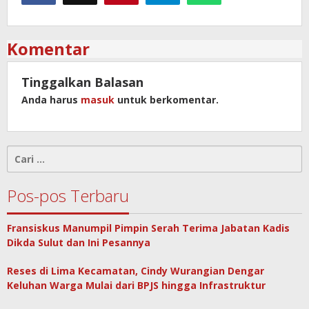
Komentar
Tinggalkan Balasan
Anda harus
masuk
untuk berkomentar.
Cari
untuk:
Pos-pos Terbaru
Fransiskus Manumpil Pimpin Serah Terima Jabatan Kadis
Dikda Sulut dan Ini Pesannya
Reses di Lima Kecamatan, Cindy Wurangian Dengar
Keluhan Warga Mulai dari BPJS hingga Infrastruktur