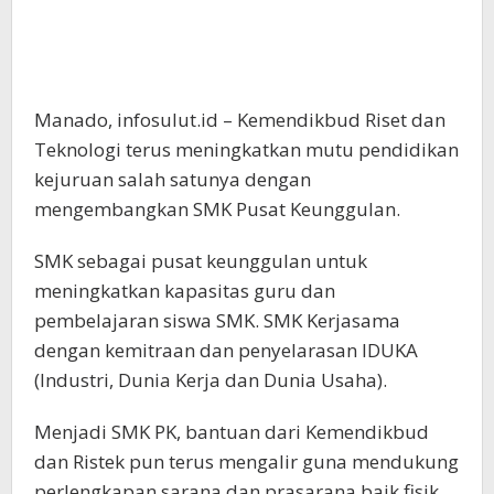
Manado, infosulut.id – Kemendikbud Riset dan
Teknologi terus meningkatkan mutu pendidikan
kejuruan salah satunya dengan
mengembangkan SMK Pusat Keunggulan.
SMK sebagai pusat keunggulan untuk
meningkatkan kapasitas guru dan
pembelajaran siswa SMK. SMK Kerjasama
dengan kemitraan dan penyelarasan IDUKA
(Industri, Dunia Kerja dan Dunia Usaha).
Menjadi SMK PK, bantuan dari Kemendikbud
dan Ristek pun terus mengalir guna mendukung
perlengkapan sarana dan prasarana baik fisik