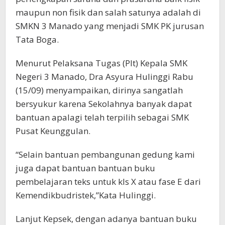
maupun non fisik dan salah satunya adalah di
SMKN 3 Manado yang menjadi SMK PK jurusan
Tata Boga.
Menurut Pelaksana Tugas (Plt) Kepala SMK
Negeri 3 Manado, Dra Asyura Hulinggi Rabu
(15/09) menyampaikan, dirinya sangatlah
bersyukur karena Sekolahnya banyak dapat
bantuan apalagi telah terpilih sebagai SMK
Pusat Keunggulan.
“Selain bantuan pembangunan gedung kami
juga dapat bantuan bantuan buku
pembelajaran teks untuk kls X atau fase E dari
Kemendikbudristek,”Kata Hulinggi.
Lanjut Kepsek, dengan adanya bantuan buku