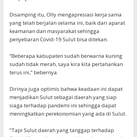
Disamping itu, Olly mengapresiasi kerja sama
yang telah berjalan selama ini, baik dari aparat
keamanan dan masyarakat sehingga
penyebaran Covid-19 Sulut bisa ditekan.
“Beberapa kabupaten sudah berwarna kuning
sudah tidak merah, saya kira kita pertahankan
terus ini,” bebernya.
Dirinya juga optimis bahwa keadaan ini dapat
menjadikan Sulut sebagai daerah yang siap
siaga terhadap pandemi ini sehingga dapat
meningkatkan perekonomian yang ada di Sulut.
“Tapi Sulut daerah yang tanggap terhadap