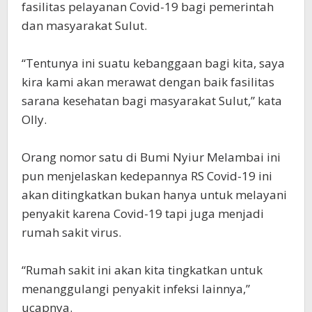
fasilitas pelayanan Covid-19 bagi pemerintah
dan masyarakat Sulut.
“Tentunya ini suatu kebanggaan bagi kita, saya
kira kami akan merawat dengan baik fasilitas
sarana kesehatan bagi masyarakat Sulut,” kata
Olly.
Orang nomor satu di Bumi Nyiur Melambai ini
pun menjelaskan kedepannya RS Covid-19 ini
akan ditingkatkan bukan hanya untuk melayani
penyakit karena Covid-19 tapi juga menjadi
rumah sakit virus.
“Rumah sakit ini akan kita tingkatkan untuk
menanggulangi penyakit infeksi lainnya,”
ucapnya.