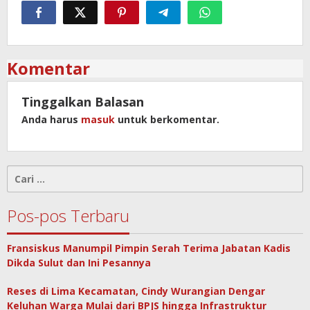
Komentar
Tinggalkan Balasan
Anda harus
masuk
untuk berkomentar.
Cari
untuk:
Pos-pos Terbaru
Fransiskus Manumpil Pimpin Serah Terima Jabatan Kadis
Dikda Sulut dan Ini Pesannya
Reses di Lima Kecamatan, Cindy Wurangian Dengar
Keluhan Warga Mulai dari BPJS hingga Infrastruktur