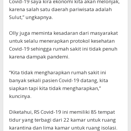
Covid-19 saya kira ekonomi kita akan melonjak,
karena salah satu daerah pariwisata adalah
Sulut,” ungkapnya.
Olly juga meminta kesadaran dari masyarakat
untuk selalu menerapkan protokol kesehatan
Covid-19 sehingga rumah sakit ini tidak penuh
karena dampak pandemi.
“Kita tidak mengharapkan rumah sakit ini
banyak sekali pasien Covid-19 datang, kita
siapkan tapi kita tidak mengharapkan,”
kuncinya.
Diketahui, RS Covid-19 ini memiliki 85 tempat
tidur yang terbagi dari 22 kamar untuk ruang
karantina dan lima kamar untuk ruang isolasi.