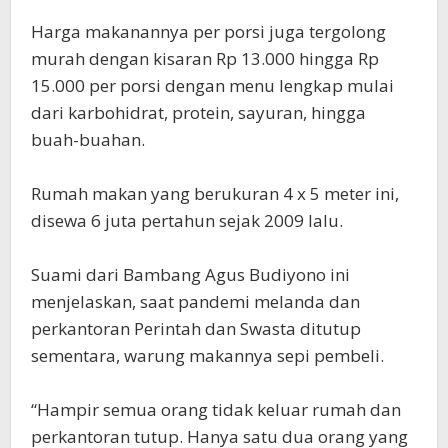
Harga makanannya per porsi juga tergolong
murah dengan kisaran Rp 13.000 hingga Rp
15.000 per porsi dengan menu lengkap mulai
dari karbohidrat, protein, sayuran, hingga
buah-buahan.
Rumah makan yang berukuran 4 x 5 meter ini,
disewa 6 juta pertahun sejak 2009 lalu.
Suami dari Bambang Agus Budiyono ini
menjelaskan, saat pandemi melanda dan
perkantoran Perintah dan Swasta ditutup
sementara, warung makannya sepi pembeli.
“Hampir semua orang tidak keluar rumah dan
perkantoran tutup. Hanya satu dua orang yang