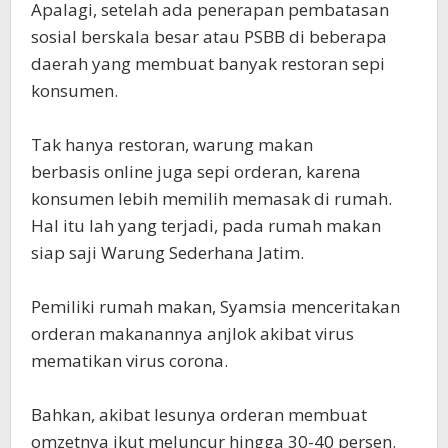
Apalagi, setelah ada penerapan pembatasan
sosial berskala besar atau PSBB di beberapa
daerah yang membuat banyak restoran sepi
konsumen.
Tak hanya restoran, warung makan
berbasis online juga sepi orderan, karena
konsumen lebih memilih memasak di rumah.
Hal itu lah yang terjadi, pada rumah makan
siap saji Warung Sederhana Jatim.
Pemiliki rumah makan, Syamsia menceritakan
orderan makanannya anjlok akibat virus
mematikan virus corona.
Bahkan, akibat lesunya orderan membuat
omzetnya ikut meluncur hingga 30-40 persen.