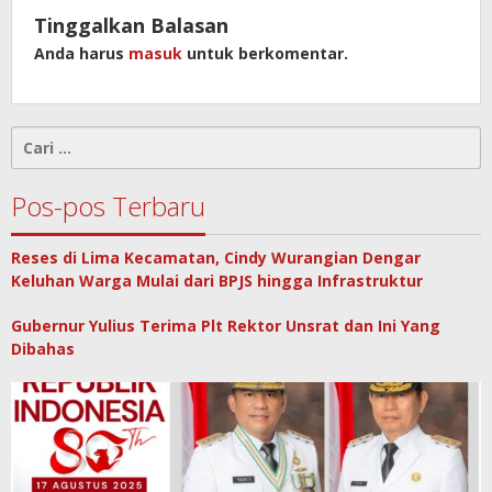
Tinggalkan Balasan
Anda harus
masuk
untuk berkomentar.
Cari
untuk:
Pos-pos Terbaru
Reses di Lima Kecamatan, Cindy Wurangian Dengar
Keluhan Warga Mulai dari BPJS hingga Infrastruktur
Gubernur Yulius Terima Plt Rektor Unsrat dan Ini Yang
Dibahas