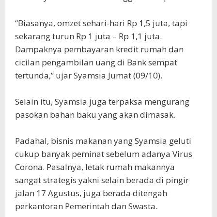
“Biasanya, omzet sehari-hari Rp 1,5 juta, tapi
sekarang turun Rp 1 juta – Rp 1,1 juta.
Dampaknya pembayaran kredit rumah dan
cicilan pengambilan uang di Bank sempat
tertunda,” ujar Syamsia Jumat (09/10).
Selain itu, Syamsia juga terpaksa mengurang
pasokan bahan baku yang akan dimasak.
Padahal, bisnis makanan yang Syamsia geluti
cukup banyak peminat sebelum adanya Virus
Corona. Pasalnya, letak rumah makannya
sangat strategis yakni selain berada di pingir
jalan 17 Agustus, juga berada ditengah
perkantoran Pemerintah dan Swasta.