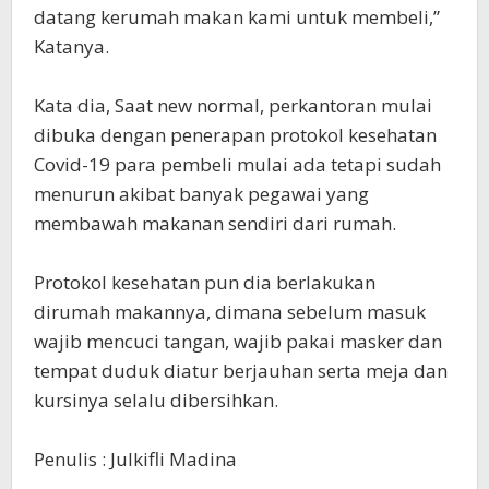
datang kerumah makan kami untuk membeli,”
Katanya.
Kata dia, Saat new normal, perkantoran mulai
dibuka dengan penerapan protokol kesehatan
Covid-19 para pembeli mulai ada tetapi sudah
menurun akibat banyak pegawai yang
membawah makanan sendiri dari rumah.
Protokol kesehatan pun dia berlakukan
dirumah makannya, dimana sebelum masuk
wajib mencuci tangan, wajib pakai masker dan
tempat duduk diatur berjauhan serta meja dan
kursinya selalu dibersihkan.
Penulis : Julkifli Madina