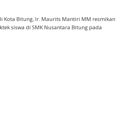
i Kota Bitung, Ir. Maurits Mantiri MM resmikan
ktek siswa di SMK Nusantara Bitung pada