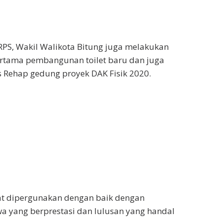
RPS, Wakil Walikota Bitung juga melakukan
ertama pembangunan toilet baru dan juga
 Rehap gedung proyek DAK Fisik 2020.
t dipergunakan dengan baik dengan
a yang berprestasi dan lulusan yang handal