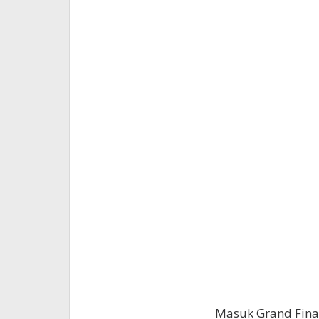
Masuk Grand Final