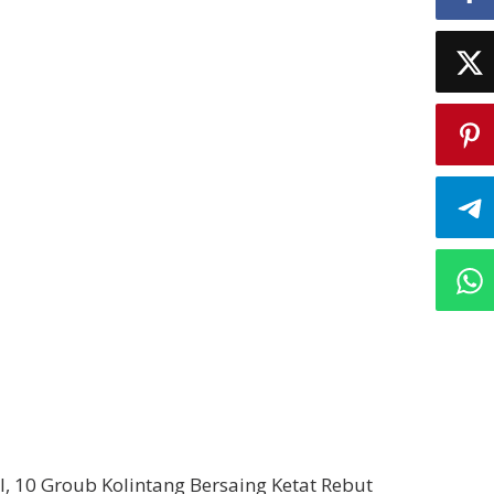
, 10 Groub Kolintang Bersaing Ketat Rebut