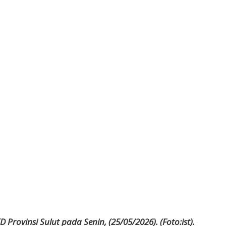
Provinsi Sulut pada Senin, (25/05/2026). (Foto:ist).