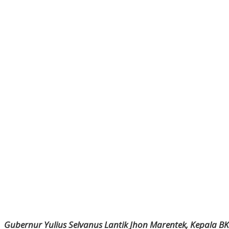
Gubernur Yulius Selvanus Lantik Jhon Marentek, Kepala BKD 