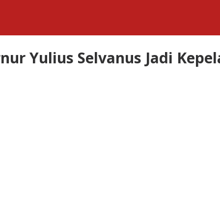
nur Yulius Selvanus Jadi Kepel