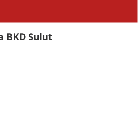
a BKD Sulut