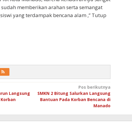
n sudah memberikan arahan serta semangat
siswi yang terdampak bencana alam ,” Tutup
Pos berikutnya
run Langsung
SMKN 2 Bitung Salurkan Langsung
 Korban
Bantuan Pada Korban Bencana di
Manado