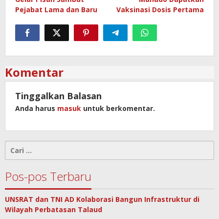
Pejabat Lama dan Baru
Vaksinasi Dosis Pertama
Komentar
Tinggalkan Balasan
Anda harus
masuk
untuk berkomentar.
Cari
untuk:
Pos-pos Terbaru
UNSRAT dan TNI AD Kolaborasi Bangun Infrastruktur di
Wilayah Perbatasan Talaud