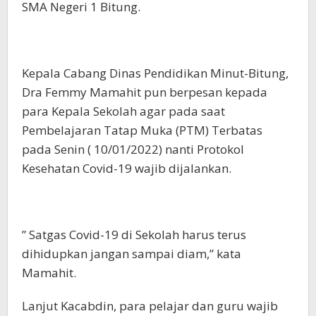
SMA Negeri 1 Bitung.
Kepala Cabang Dinas Pendidikan Minut-Bitung,
Dra Femmy Mamahit pun berpesan kepada
para Kepala Sekolah agar pada saat
Pembelajaran Tatap Muka (PTM) Terbatas
pada Senin ( 10/01/2022) nanti Protokol
Kesehatan Covid-19 wajib dijalankan.
” Satgas Covid-19 di Sekolah harus terus
dihidupkan jangan sampai diam,” kata
Mamahit.
Lanjut Kacabdin, para pelajar dan guru wajib