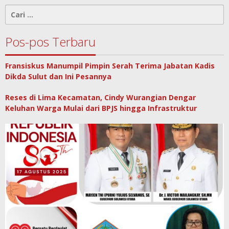
Cari
untuk:
Pos-pos Terbaru
Fransiskus Manumpil Pimpin Serah Terima Jabatan Kadis
Dikda Sulut dan Ini Pesannya
Reses di Lima Kecamatan, Cindy Wurangian Dengar
Keluhan Warga Mulai dari BPJS hingga Infrastruktur