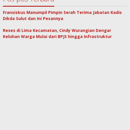
Fransiskus Manumpil Pimpin Serah Terima Jabatan Kadis
Dikda Sulut dan Ini Pesannya
Reses di Lima Kecamatan, Cindy Wurangian Dengar
Keluhan Warga Mulai dari BPJS hingga Infrastruktur