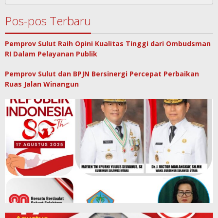
untuk:
Pos-pos Terbaru
Pemprov Sulut Raih Opini Kualitas Tinggi dari Ombudsman
RI Dalam Pelayanan Publik
Pemprov Sulut dan BPJN Bersinergi Percepat Perbaikan
Ruas Jalan Winangun