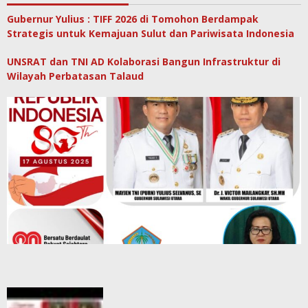
Gubernur Yulius : TIFF 2026 di Tomohon Berdampak
Strategis untuk Kemajuan Sulut dan Pariwisata Indonesia
UNSRAT dan TNI AD Kolaborasi Bangun Infrastruktur di
Wilayah Perbatasan Talaud