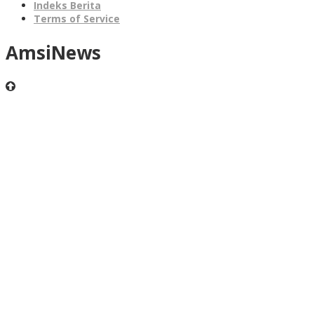
Indeks Berita
Terms of Service
AmsiNews