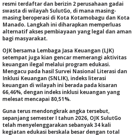
resmi terdaftar dan berizin 2 perusahaan gadai
swasta di wilayah SulutGo, di mana masing-
masing beroperasi di Kota Kotamobagu dan Kota
Manado. Langkah ini diharapkan memperluas
alternatif akses pembiayaan yang legal dan aman
bagi masyarakat.
OJK bersama Lembaga Jasa Keuangan (LJK)
setempat juga kian gencar memerangi aktivitas
keuangan ilegal melalui program edukasi.
Mengacu pada hasil Survei Nasional Literasi dan
Inklusi Keuangan (SNLIK), indeks literasi
keuangan di wilayah ini berada pada kisaran
66,46%, dengan indeks inklusi keuangan yang
melesat mencapai 80,51%.
Guna terus mendongkrak angka tersebut,
sepanjang semester I tahun 2026, OJK SulutGo
telah menyelenggarakan sebanyak 34 kali
kegiatan edukasi berskala besar dengan total