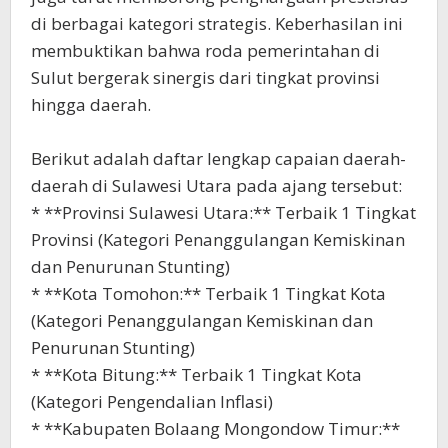
di berbagai kategori strategis. Keberhasilan ini
membuktikan bahwa roda pemerintahan di
Sulut bergerak sinergis dari tingkat provinsi
hingga daerah.
Berikut adalah daftar lengkap capaian daerah-
daerah di Sulawesi Utara pada ajang tersebut:
* **Provinsi Sulawesi Utara:** Terbaik 1 Tingkat
Provinsi (Kategori Penanggulangan Kemiskinan
dan Penurunan Stunting)
* **Kota Tomohon:** Terbaik 1 Tingkat Kota
(Kategori Penanggulangan Kemiskinan dan
Penurunan Stunting)
* **Kota Bitung:** Terbaik 1 Tingkat Kota
(Kategori Pengendalian Inflasi)
* **Kabupaten Bolaang Mongondow Timur:**