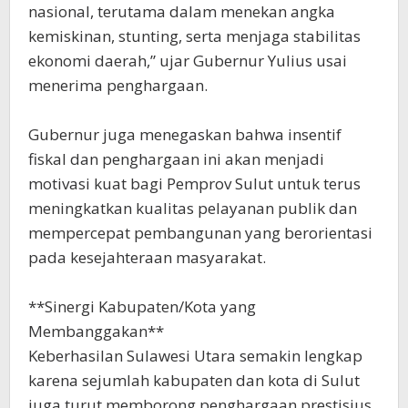
nasional, terutama dalam menekan angka
kemiskinan, stunting, serta menjaga stabilitas
ekonomi daerah,” ujar Gubernur Yulius usai
menerima penghargaan.
Gubernur juga menegaskan bahwa insentif
fiskal dan penghargaan ini akan menjadi
motivasi kuat bagi Pemprov Sulut untuk terus
meningkatkan kualitas pelayanan publik dan
mempercepat pembangunan yang berorientasi
pada kesejahteraan masyarakat.
**Sinergi Kabupaten/Kota yang
Membanggakan**
Keberhasilan Sulawesi Utara semakin lengkap
karena sejumlah kabupaten dan kota di Sulut
juga turut memborong penghargaan prestisius