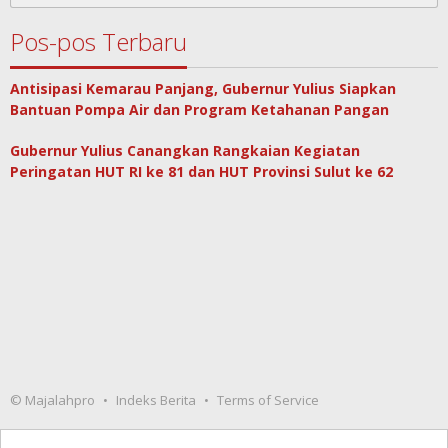
Pos-pos Terbaru
Antisipasi Kemarau Panjang, Gubernur Yulius Siapkan
Bantuan Pompa Air dan Program Ketahanan Pangan
Gubernur Yulius Canangkan Rangkaian Kegiatan
Peringatan HUT RI ke 81 dan HUT Provinsi Sulut ke 62
© Majalahpro
Indeks Berita
Terms of Service