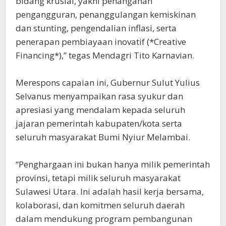
bidang krusial, yakni penanganan
pengangguran, penanggulangan kemiskinan
dan stunting, pengendalian inflasi, serta
penerapan pembiayaan inovatif (*Creative
Financing*),” tegas Mendagri Tito Karnavian.
Merespons capaian ini, Gubernur Sulut Yulius
Selvanus menyampaikan rasa syukur dan
apresiasi yang mendalam kepada seluruh
jajaran pemerintah kabupaten/kota serta
seluruh masyarakat Bumi Nyiur Melambai.
“Penghargaan ini bukan hanya milik pemerintah
provinsi, tetapi milik seluruh masyarakat
Sulawesi Utara. Ini adalah hasil kerja bersama,
kolaborasi, dan komitmen seluruh daerah
dalam mendukung program pembangunan