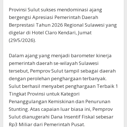
Provinsi Sulut sukses mendominasi ajang
bergengsi Apresiasi Pemerintah Daerah
Berprestasi Tahun 2026 Regional Sulawesi yang
digelar di Hotel Claro Kendari, Jumat
(29/5/2026).
Dalam ajang yang menjadi barometer kinerja
pemerintah daerah se-wilayah Sulawesi
tersebut, Pemprov Sulut tampil sebagai daerah
dengan perolehan penghargaan terbanyak.
Sulut berhasil menyabet penghargaan Terbaik 1
Tingkat Provinsi untuk Kategori
Penanggulangan Kemiskinan dan Penurunan
Stunting. Atas capaian luar biasa ini, Pemprov
Sulut dianugerahi Dana Insentif Fiskal sebesar
Rp3 Miliar dari Pemerintah Pusat.