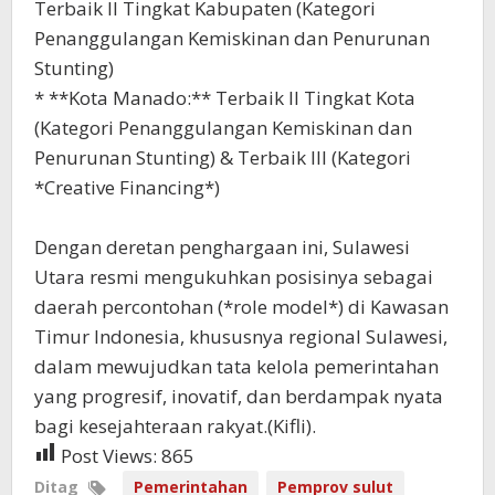
Terbaik II Tingkat Kabupaten (Kategori
Penanggulangan Kemiskinan dan Penurunan
Stunting)
* **Kota Manado:** Terbaik II Tingkat Kota
(Kategori Penanggulangan Kemiskinan dan
Penurunan Stunting) & Terbaik III (Kategori
*Creative Financing*)
Dengan deretan penghargaan ini, Sulawesi
Utara resmi mengukuhkan posisinya sebagai
daerah percontohan (*role model*) di Kawasan
Timur Indonesia, khususnya regional Sulawesi,
dalam mewujudkan tata kelola pemerintahan
yang progresif, inovatif, dan berdampak nyata
bagi kesejahteraan rakyat.(Kifli).
Post Views:
865
Ditag
Pemerintahan
Pemprov sulut