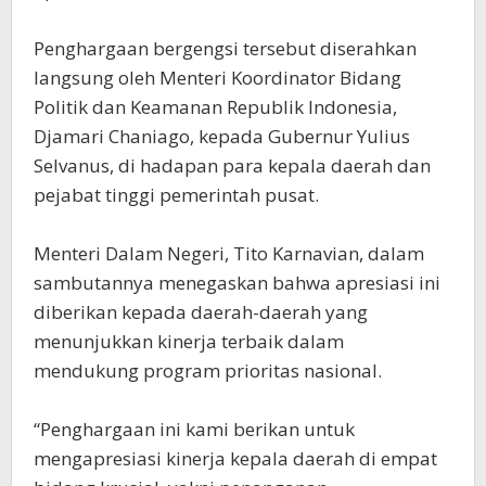
Penghargaan bergengsi tersebut diserahkan
langsung oleh Menteri Koordinator Bidang
Politik dan Keamanan Republik Indonesia,
Djamari Chaniago, kepada Gubernur Yulius
Selvanus, di hadapan para kepala daerah dan
pejabat tinggi pemerintah pusat.
Menteri Dalam Negeri, Tito Karnavian, dalam
sambutannya menegaskan bahwa apresiasi ini
diberikan kepada daerah-daerah yang
menunjukkan kinerja terbaik dalam
mendukung program prioritas nasional.
“Penghargaan ini kami berikan untuk
mengapresiasi kinerja kepala daerah di empat