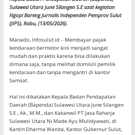
Sulawesi Utara June Silangen S.E saat kegiatan
Ngopi Bareng Jurnalis Independen Pemprov Sulut
(JIPS), Rabu, (13/05/2026).
Manado, Infosulut.id – Membayar pajak
kendaraan bermotor kini menjadi sangat
mudah dan praktis karena bisa dilakukan
dimana saja, tanpa melihat domisili pemilik
kendaraan dan tanpa mengantri di kantor
Samsat.
Hal ini dikatakan Kepala Badan Pendapatan
Daerah (Bapenda) Sulawesi Utara June Silangen
S.E., Ak., M.M., dan Kakanwil PT Jasa Raharja
Sulawesi Utara Ni Made Ayu Mulidyawati, di
Kantin Dharma Wanita, Kantor Gubernur Sulut,