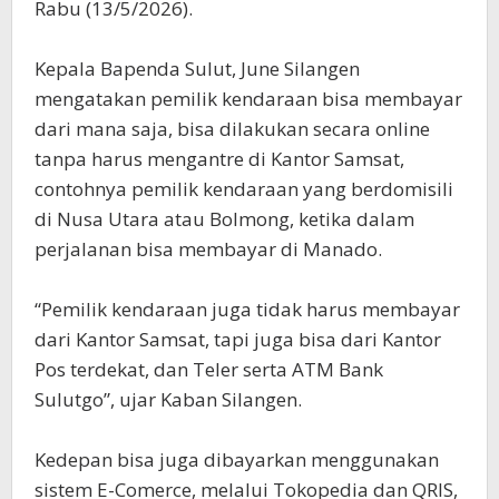
Rabu (13/5/2026).
Kepala Bapenda Sulut, June Silangen
mengatakan pemilik kendaraan bisa membayar
dari mana saja, bisa dilakukan secara online
tanpa harus mengantre di Kantor Samsat,
contohnya pemilik kendaraan yang berdomisili
di Nusa Utara atau Bolmong, ketika dalam
perjalanan bisa membayar di Manado.
“Pemilik kendaraan juga tidak harus membayar
dari Kantor Samsat, tapi juga bisa dari Kantor
Pos terdekat, dan Teler serta ATM Bank
Sulutgo”, ujar Kaban Silangen.
Kedepan bisa juga dibayarkan menggunakan
sistem E-Comerce, melalui Tokopedia dan QRIS,