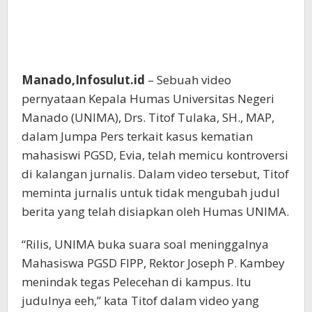
Manado,Infosulut.id
– Sebuah video
pernyataan Kepala Humas Universitas Negeri
Manado (UNIMA), Drs. Titof Tulaka, SH., MAP,
dalam Jumpa Pers terkait kasus kematian
mahasiswi PGSD, Evia, telah memicu kontroversi
di kalangan jurnalis. Dalam video tersebut, Titof
meminta jurnalis untuk tidak mengubah judul
berita yang telah disiapkan oleh Humas UNIMA.
“Rilis, UNIMA buka suara soal meninggalnya
Mahasiswa PGSD FIPP, Rektor Joseph P. Kambey
menindak tegas Pelecehan di kampus. Itu
judulnya eeh,” kata Titof dalam video yang