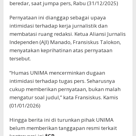
beredar, saat jumpa pers, Rabu (31/12/2025)
Pernyataan ini dianggap sebagai upaya
intimidasi terhadap kerja jurnalistik dan
membatasi ruang redaksi. Ketua Aliansi Jurnalis
Independen (AJI) Manado, Fransiskus Talokon,
menyatakan keprihatinan atas pernyataan
tersebut.
“Humas UNIMA mencerminkan dugaan
intimidasi terhadap tugas pers. Seharusnya
cukup memberikan pernyataan, bukan malah
mengatur soal judul,” kata Fransiskus. Kamis
(01/01/2026)
Hingga berita ini di turunkan pihak UNIMA
belum memberikan tanggapan resmi terkait