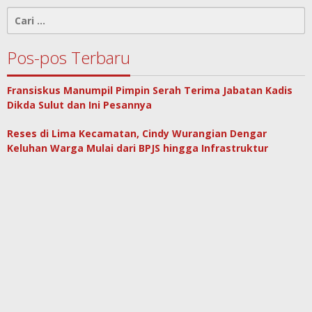
Cari
untuk:
Pos-pos Terbaru
Fransiskus Manumpil Pimpin Serah Terima Jabatan Kadis
Dikda Sulut dan Ini Pesannya
Reses di Lima Kecamatan, Cindy Wurangian Dengar
Keluhan Warga Mulai dari BPJS hingga Infrastruktur