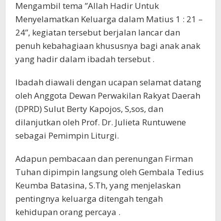
Mengambil tema ”Allah Hadir Untuk
Menyelamatkan Keluarga dalam Matius 1 : 21 –
24”, kegiatan tersebut berjalan lancar dan
penuh kebahagiaan khususnya bagi anak anak
yang hadir dalam ibadah tersebut .
Ibadah diawali dengan ucapan selamat datang
oleh Anggota Dewan Perwakilan Rakyat Daerah
(DPRD) Sulut Berty Kapojos, S,sos, dan
dilanjutkan oleh Prof. Dr. Julieta Runtuwene
sebagai Pemimpin Liturgi.
Adapun pembacaan dan perenungan Firman
Tuhan dipimpin langsung oleh Gembala Tedius
Keumba Batasina, S.Th, yang menjelaskan
pentingnya keluarga ditengah tengah
kehidupan orang percaya .