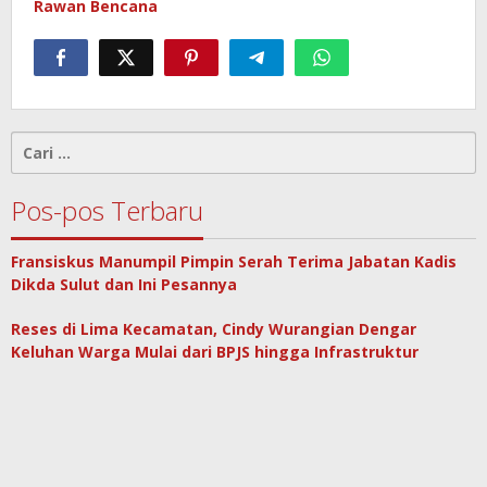
Rawan Bencana
Cari
untuk:
Pos-pos Terbaru
Fransiskus Manumpil Pimpin Serah Terima Jabatan Kadis
Dikda Sulut dan Ini Pesannya
Reses di Lima Kecamatan, Cindy Wurangian Dengar
Keluhan Warga Mulai dari BPJS hingga Infrastruktur