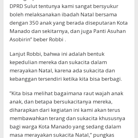
DPRD Sulut tentunya kami sangat bersyukur
boleh melaksanakan ibadah Natal bersama
dengan 350 anak yang berada diseputaran Kota
Manado dan sekitarnya, dan juga Panti Asuhan
Asobirin” beber Robbi .
Lanjut Robbi, bahwa ini adalah bentuk
kepedulian mereka dan sukacita dalam
merayakan Natal, karena ada sukacita dan
kebanggan tersendiri ketika kita bisa berbagi.
”Kita bisa melihat bagaimana raut wajah anak
anak, dan betapa bersukacitanya mereka,
diharapkan dari kegiatan ini kami akan terus
membawahkan terang dan sukacita khususnya
bagi warga Kota Manado yang sedang dalam
masa merayakan sukacita Natal,” pungkas