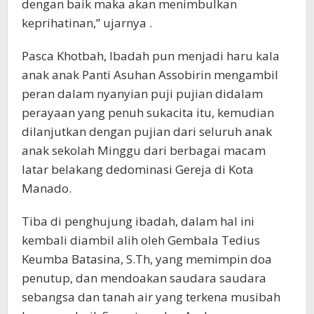
dengan baik maka akan menimbulkan
keprihatinan,” ujarnya .
Pasca Khotbah, Ibadah pun menjadi haru kala
anak anak Panti Asuhan Assobirin mengambil
peran dalam nyanyian puji pujian didalam
perayaan yang penuh sukacita itu, kemudian
dilanjutkan dengan pujian dari seluruh anak
anak sekolah Minggu dari berbagai macam
latar belakang dedominasi Gereja di Kota
Manado.
Tiba di penghujung ibadah, dalam hal ini
kembali diambil alih oleh Gembala Tedius
Keumba Batasina, S.Th, yang memimpin doa
penutup, dan mendoakan saudara saudara
sebangsa dan tanah air yang terkena musibah