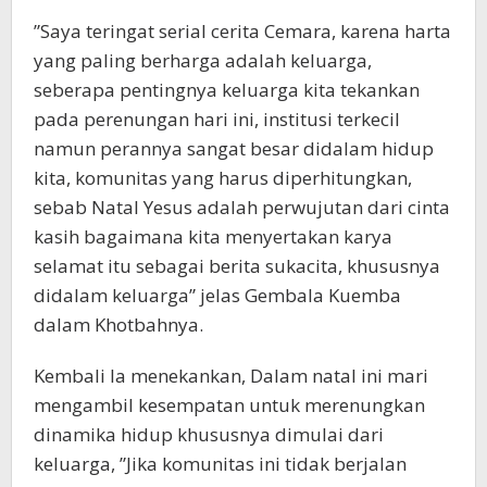
”Saya teringat serial cerita Cemara, karena harta
yang paling berharga adalah keluarga,
seberapa pentingnya keluarga kita tekankan
pada perenungan hari ini, institusi terkecil
namun perannya sangat besar didalam hidup
kita, komunitas yang harus diperhitungkan,
sebab Natal Yesus adalah perwujutan dari cinta
kasih bagaimana kita menyertakan karya
selamat itu sebagai berita sukacita, khususnya
didalam keluarga” jelas Gembala Kuemba
dalam Khotbahnya.
Kembali Ia menekankan, Dalam natal ini mari
mengambil kesempatan untuk merenungkan
dinamika hidup khususnya dimulai dari
keluarga, ”Jika komunitas ini tidak berjalan