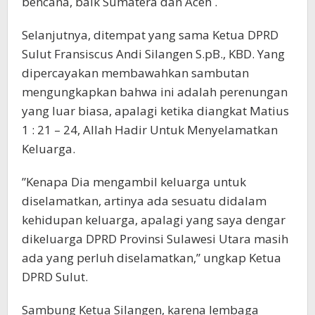
bencana, baik Sumatera dan Aceh .
Selanjutnya, ditempat yang sama Ketua DPRD
Sulut Fransiscus Andi Silangen S.pB., KBD. Yang
dipercayakan membawahkan sambutan
mengungkapkan bahwa ini adalah perenungan
yang luar biasa, apalagi ketika diangkat Matius
1 : 21 – 24, Allah Hadir Untuk Menyelamatkan
Keluarga.
”Kenapa Dia mengambil keluarga untuk
diselamatkan, artinya ada sesuatu didalam
kehidupan keluarga, apalagi yang saya dengar
dikeluarga DPRD Provinsi Sulawesi Utara masih
ada yang perluh diselamatkan,” ungkap Ketua
DPRD Sulut.
Sambung Ketua Silangen, karena lembaga