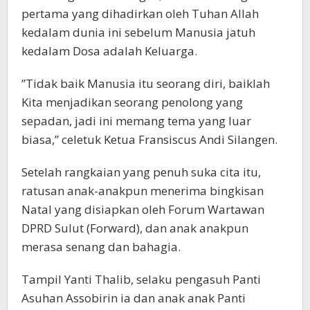
pertama yang dihadirkan oleh Tuhan Allah
kedalam dunia ini sebelum Manusia jatuh
kedalam Dosa adalah Keluarga.
”Tidak baik Manusia itu seorang diri, baiklah
Kita menjadikan seorang penolong yang
sepadan, jadi ini memang tema yang luar
biasa,” celetuk Ketua Fransiscus Andi Silangen.
Setelah rangkaian yang penuh suka cita itu,
ratusan anak-anakpun menerima bingkisan
Natal yang disiapkan oleh Forum Wartawan
DPRD Sulut (Forward), dan anak anakpun
merasa senang dan bahagia.
Tampil Yanti Thalib, selaku pengasuh Panti
Asuhan Assobirin ia dan anak anak Panti