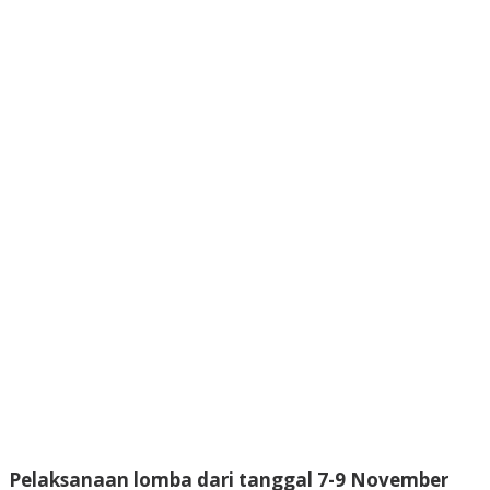
Pelaksanaan lomba dari tanggal 7-9 November