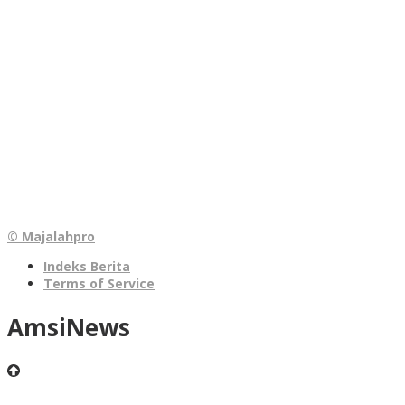
© Majalahpro
Indeks Berita
Terms of Service
AmsiNews