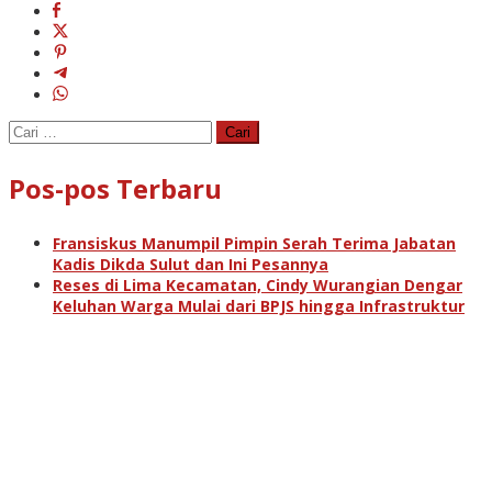
Cari
untuk:
Pos-pos Terbaru
Fransiskus Manumpil Pimpin Serah Terima Jabatan
Kadis Dikda Sulut dan Ini Pesannya
Reses di Lima Kecamatan, Cindy Wurangian Dengar
Keluhan Warga Mulai dari BPJS hingga Infrastruktur