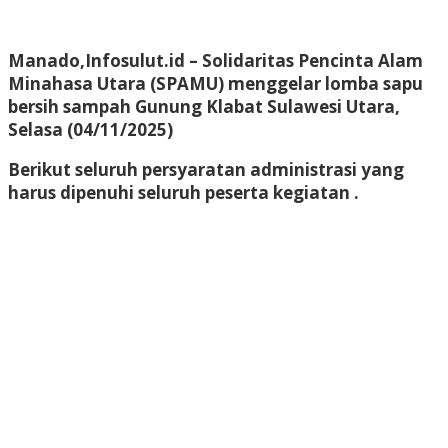
Manado,Infosulut.id
– Solidaritas Pencinta Alam
Minahasa Utara (SPAMU) menggelar lomba sapu
bersih sampah Gunung Klabat Sulawesi Utara,
Selasa (04/11/2025)
Berikut seluruh persyaratan administrasi yang
harus dipenuhi seluruh peserta kegiatan .