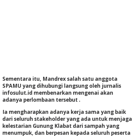
Sementara itu, Mandrex salah satu anggota
SPAMU yang dihubungi langsung oleh jurnalis
infosulut.id membenarkan mengenai akan
adanya perlombaan tersebut .
Ia mengharapkan adanya kerja sama yang baik
dari seluruh stakeholder yang ada untuk menjaga
kelestarian Gunung Klabat dari sampah yang
menumpuk, dan berpesan kepada seluruh peserta