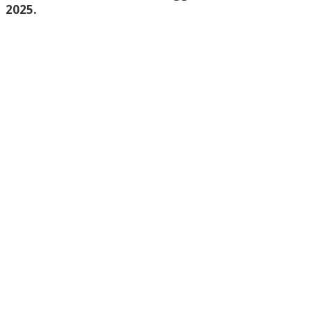
2025.