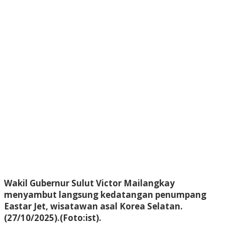
Wakil Gubernur Sulut Victor Mailangkay
menyambut langsung kedatangan penumpang
Eastar Jet, wisatawan asal Korea Selatan.
(27/10/2025).(Foto:ist).