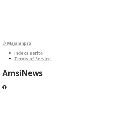
© Majalahpro
Indeks Berita
Terms of Service
AmsiNews