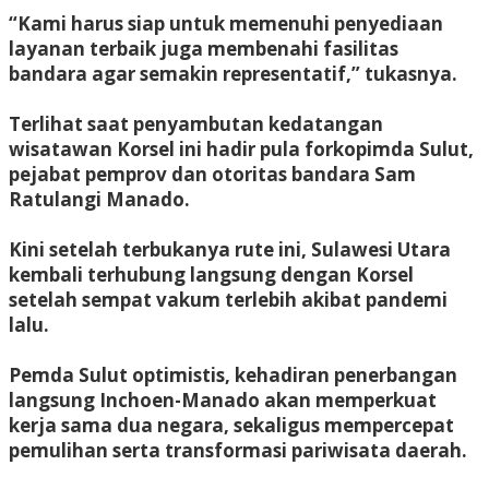
“Kami harus siap untuk memenuhi penyediaan
layanan terbaik juga membenahi fasilitas
bandara agar semakin representatif,” tukasnya.
Terlihat saat penyambutan kedatangan
wisatawan Korsel ini hadir pula forkopimda Sulut,
pejabat pemprov dan otoritas bandara Sam
Ratulangi Manado.
Kini setelah terbukanya rute ini, Sulawesi Utara
kembali terhubung langsung dengan Korsel
setelah sempat vakum terlebih akibat pandemi
lalu.
Pemda Sulut optimistis, kehadiran penerbangan
langsung Inchoen-Manado akan memperkuat
kerja sama dua negara, sekaligus mempercepat
pemulihan serta transformasi pariwisata daerah.