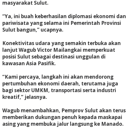
masyarakat Sulut.
“Ya, ini buah keberhasilan diplomasi ekonomi dan
pariwisata yang selama ini Pemerintah Provinsi
Sulut bangun,” ucapnya.
Konektivitas udara yang semakin terbuka akan
lanjut Wagub Victor Mailangkai memperkuat
posisi Sulut sebagai destinasi unggulan di
kawasan Asia Pasifik.
“Kami percaya, langkah ini akan mendorong
pertumbuhan ekonomi daerah, terutama juga
bagi sektor UMKM, transportasi serta industri
kreatif,” jelasnya.
Wagub menambahkan, Pemprov Sulut akan terus
memberikan dukungan penuh kepada maskapai
asing yang membuka jalur langsung ke Manado.