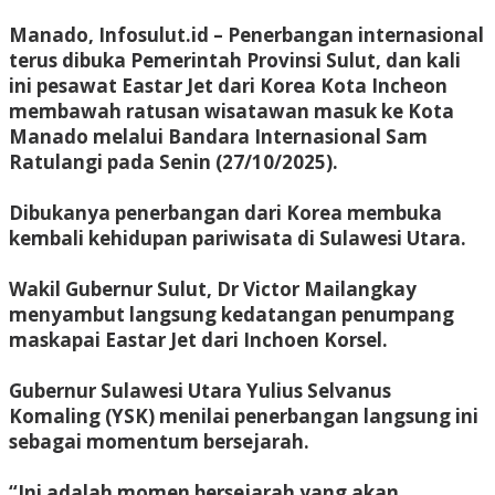
Manado, Infosulut.id – Penerbangan internasional
terus dibuka Pemerintah Provinsi Sulut, dan kali
ini pesawat Eastar Jet dari Korea Kota Incheon
membawah ratusan wisatawan masuk ke Kota
Manado melalui Bandara Internasional Sam
Ratulangi pada Senin (27/10/2025).
Dibukanya penerbangan dari Korea membuka
kembali kehidupan pariwisata di Sulawesi Utara.
Wakil Gubernur Sulut, Dr Victor Mailangkay
menyambut langsung kedatangan penumpang
maskapai Eastar Jet dari Inchoen Korsel.
Gubernur Sulawesi Utara Yulius Selvanus
Komaling (YSK) menilai penerbangan langsung ini
sebagai momentum bersejarah.
“Ini adalah momen bersejarah yang akan