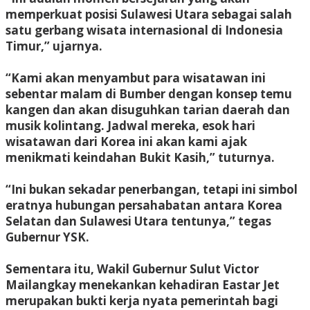
memperkuat posisi Sulawesi Utara sebagai salah
satu gerbang wisata internasional di Indonesia
Timur,” ujarnya.
“Kami akan menyambut para wisatawan ini
sebentar malam di Bumber dengan konsep temu
kangen dan akan disuguhkan tarian daerah dan
musik kolintang. Jadwal mereka, esok hari
wisatawan dari Korea ini akan kami ajak
menikmati keindahan Bukit Kasih,” tuturnya.
“Ini bukan sekadar penerbangan, tetapi ini simbol
eratnya hubungan persahabatan antara Korea
Selatan dan Sulawesi Utara tentunya,” tegas
Gubernur YSK.
Sementara itu, Wakil Gubernur Sulut Victor
Mailangkay menekankan kehadiran Eastar Jet
merupakan bukti kerja nyata pemerintah bagi