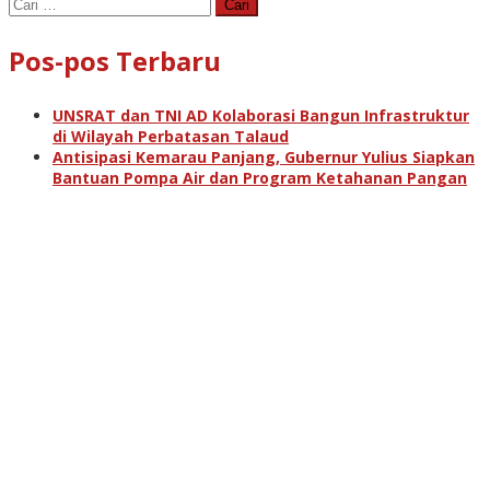
Cari
untuk:
Pos-pos Terbaru
UNSRAT dan TNI AD Kolaborasi Bangun Infrastruktur
di Wilayah Perbatasan Talaud
Antisipasi Kemarau Panjang, Gubernur Yulius Siapkan
Bantuan Pompa Air dan Program Ketahanan Pangan