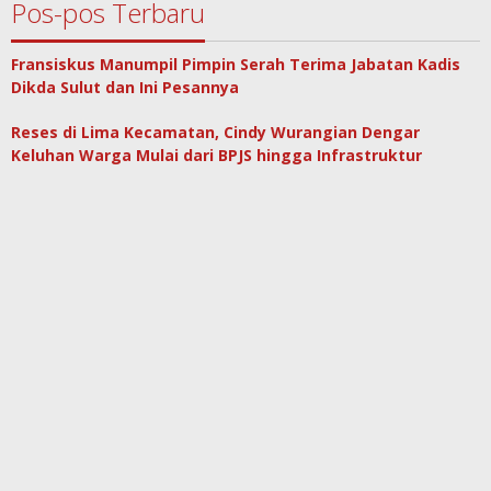
Pos-pos Terbaru
Fransiskus Manumpil Pimpin Serah Terima Jabatan Kadis
Dikda Sulut dan Ini Pesannya
Reses di Lima Kecamatan, Cindy Wurangian Dengar
Keluhan Warga Mulai dari BPJS hingga Infrastruktur