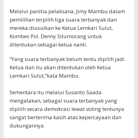
Melalui panitia pelaksana, Jimy Mambu dalam
pemilihan terpilih tiga suara terbanyak dan
mereka diusulkan ke Ketua Lemkari Sulut,
Kombes Pol. Denny Situmorang untuk
ditentukan sebagai ketua nanti.
“Yang suara terbanyak belum tentu dipilih jadi
Ketua dan itu akan ditentukan oleh Ketua
Lemkari Sulut,”kata Mambu.
Sementara itu melalui Susanto Saada
mengatakan, sebagai suara terbanyak yang
dipilih secara demokrasi lewat voting tentunya
sangat berterima kasih atas kepercayaan dan
dukungannya.