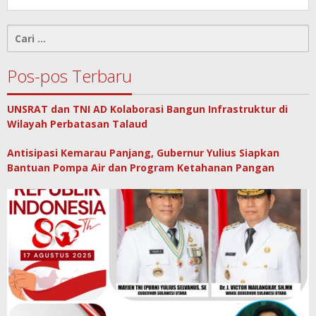
Cari
untuk:
Pos-pos Terbaru
UNSRAT dan TNI AD Kolaborasi Bangun Infrastruktur di
Wilayah Perbatasan Talaud
Antisipasi Kemarau Panjang, Gubernur Yulius Siapkan
Bantuan Pompa Air dan Program Ketahanan Pangan