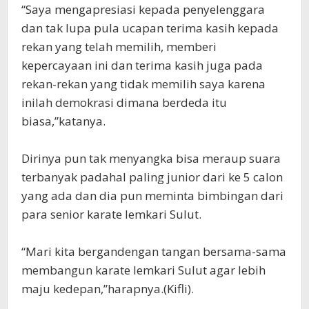
“Saya mengapresiasi kepada penyelenggara
dan tak lupa pula ucapan terima kasih kepada
rekan yang telah memilih, memberi
kepercayaan ini dan terima kasih juga pada
rekan-rekan yang tidak memilih saya karena
inilah demokrasi dimana berdeda itu
biasa,”katanya.
Dirinya pun tak menyangka bisa meraup suara
terbanyak padahal paling junior dari ke 5 calon
yang ada dan dia pun meminta bimbingan dari
para senior karate lemkari Sulut.
“Mari kita bergandengan tangan bersama-sama
membangun karate lemkari Sulut agar lebih
maju kedepan,”harapnya.(Kifli).