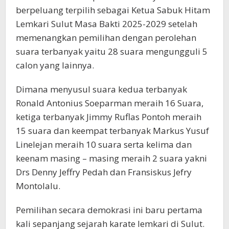
berpeluang terpilih sebagai Ketua Sabuk Hitam
Lemkari Sulut Masa Bakti 2025-2029 setelah
memenangkan pemilihan dengan perolehan
suara terbanyak yaitu 28 suara mengungguli 5
calon yang lainnya.
Dimana menyusul suara kedua terbanyak
Ronald Antonius Soeparman meraih 16 Suara,
ketiga terbanyak Jimmy Ruflas Pontoh meraih
15 suara dan keempat terbanyak Markus Yusuf
Linelejan meraih 10 suara serta kelima dan
keenam masing – masing meraih 2 suara yakni
Drs Denny Jeffry Pedah dan Fransiskus Jefry
Montolalu.
Pemilihan secara demokrasi ini baru pertama
kali sepanjang sejarah karate lemkari di Sulut.