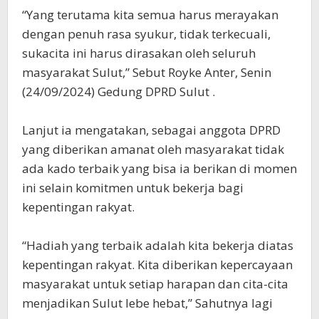
“Yang terutama kita semua harus merayakan
dengan penuh rasa syukur, tidak terkecuali,
sukacita ini harus dirasakan oleh seluruh
masyarakat Sulut,” Sebut Royke Anter, Senin
(24/09/2024) Gedung DPRD Sulut .
Lanjut ia mengatakan, sebagai anggota DPRD
yang diberikan amanat oleh masyarakat tidak
ada kado terbaik yang bisa ia berikan di momen
ini selain komitmen untuk bekerja bagi
kepentingan rakyat.
“Hadiah yang terbaik adalah kita bekerja diatas
kepentingan rakyat. Kita diberikan kepercayaan
masyarakat untuk setiap harapan dan cita-cita
menjadikan Sulut lebe hebat,” Sahutnya lagi