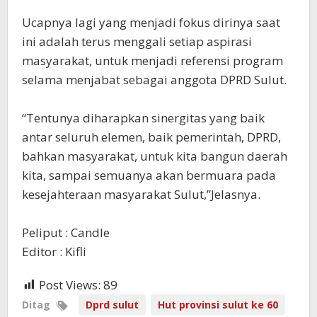
Ucapnya lagi yang menjadi fokus dirinya saat
ini adalah terus menggali setiap aspirasi
masyarakat, untuk menjadi referensi program
selama menjabat sebagai anggota DPRD Sulut.
“Tentunya diharapkan sinergitas yang baik
antar seluruh elemen, baik pemerintah, DPRD,
bahkan masyarakat, untuk kita bangun daerah
kita, sampai semuanya akan bermuara pada
kesejahteraan masyarakat Sulut,”Jelasnya.
Peliput : Candle
Editor : Kifli
Post Views:
89
Ditag
Dprd sulut
Hut provinsi sulut ke 60