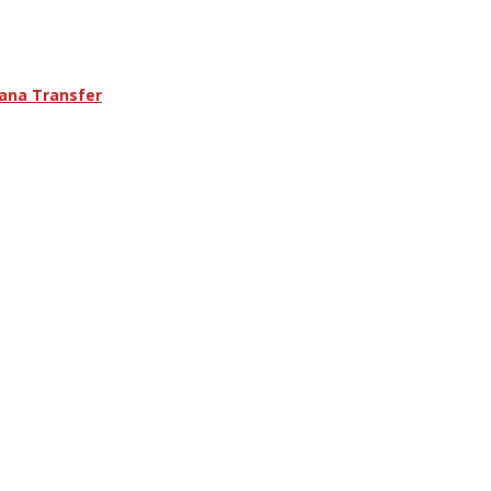
ana Transfer