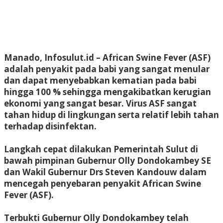
Manado, Infosulut.id – African Swine Fever (ASF)
adalah penyakit pada babi yang sangat menular
dan dapat menyebabkan kematian pada babi
hingga 100 % sehingga mengakibatkan kerugian
ekonomi yang sangat besar. Virus ASF sangat
tahan hidup di lingkungan serta relatif lebih tahan
terhadap disinfektan.
Langkah cepat dilakukan Pemerintah Sulut di
bawah pimpinan Gubernur Olly Dondokambey SE
dan Wakil Gubernur Drs Steven Kandouw dalam
mencegah penyebaran penyakit African Swine
Fever (ASF).
Terbukti Gubernur Olly Dondokambey telah