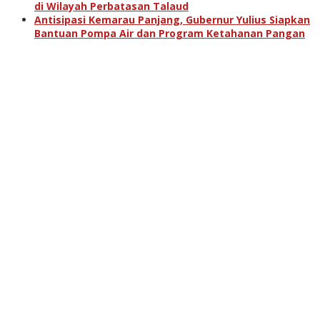
di Wilayah Perbatasan Talaud
Antisipasi Kemarau Panjang, Gubernur Yulius Siapkan
Bantuan Pompa Air dan Program Ketahanan Pangan