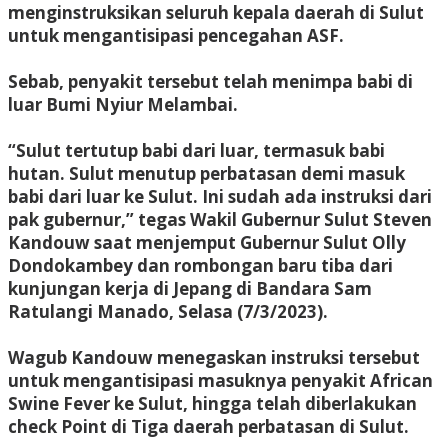
menginstruksikan seluruh kepala daerah di Sulut
untuk mengantisipasi pencegahan ASF.
Sebab, penyakit tersebut telah menimpa babi di
luar Bumi Nyiur Melambai.
“Sulut tertutup babi dari luar, termasuk babi
hutan. Sulut menutup perbatasan demi masuk
babi dari luar ke Sulut. Ini sudah ada instruksi dari
pak gubernur,” tegas Wakil Gubernur Sulut Steven
Kandouw saat menjemput Gubernur Sulut Olly
Dondokambey dan rombongan baru tiba dari
kunjungan kerja di Jepang di Bandara Sam
Ratulangi Manado, Selasa (7/3/2023).
Wagub Kandouw menegaskan instruksi tersebut
untuk mengantisipasi masuknya penyakit African
Swine Fever ke Sulut, hingga telah diberlakukan
check Point di Tiga daerah perbatasan di Sulut.