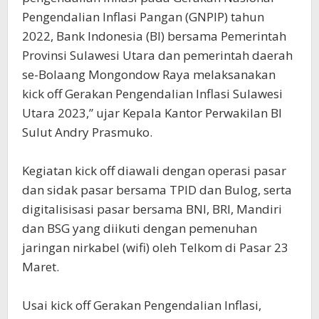
Pengendalian Inflasi Pangan (GNPIP) tahun
2022, Bank Indonesia (BI) bersama Pemerintah
Provinsi Sulawesi Utara dan pemerintah daerah
se-Bolaang Mongondow Raya melaksanakan
kick off Gerakan Pengendalian Inflasi Sulawesi
Utara 2023,” ujar Kepala Kantor Perwakilan BI
Sulut Andry Prasmuko.
Kegiatan kick off diawali dengan operasi pasar
dan sidak pasar bersama TPID dan Bulog, serta
digitalisisasi pasar bersama BNI, BRI, Mandiri
dan BSG yang diikuti dengan pemenuhan
jaringan nirkabel (wifi) oleh Telkom di Pasar 23
Maret.
Usai kick off Gerakan Pengendalian Inflasi,