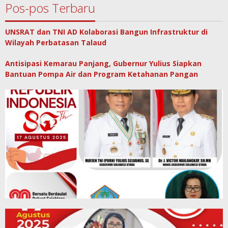
Pos-pos Terbaru
UNSRAT dan TNI AD Kolaborasi Bangun Infrastruktur di
Wilayah Perbatasan Talaud
Antisipasi Kemarau Panjang, Gubernur Yulius Siapkan
Bantuan Pompa Air dan Program Ketahanan Pangan