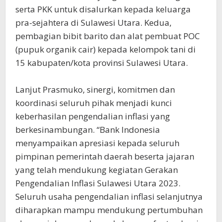
serta PKK untuk disalurkan kepada keluarga
pra-sejahtera di Sulawesi Utara. Kedua,
pembagian bibit barito dan alat pembuat POC
(pupuk organik cair) kepada kelompok tani di
15 kabupaten/kota provinsi Sulawesi Utara.
Lanjut Prasmuko, sinergi, komitmen dan
koordinasi seluruh pihak menjadi kunci
keberhasilan pengendalian inflasi yang
berkesinambungan. “Bank Indonesia
menyampaikan apresiasi kepada seluruh
pimpinan pemerintah daerah beserta jajaran
yang telah mendukung kegiatan Gerakan
Pengendalian Inflasi Sulawesi Utara 2023.
Seluruh usaha pengendalian inflasi selanjutnya
diharapkan mampu mendukung pertumbuhan