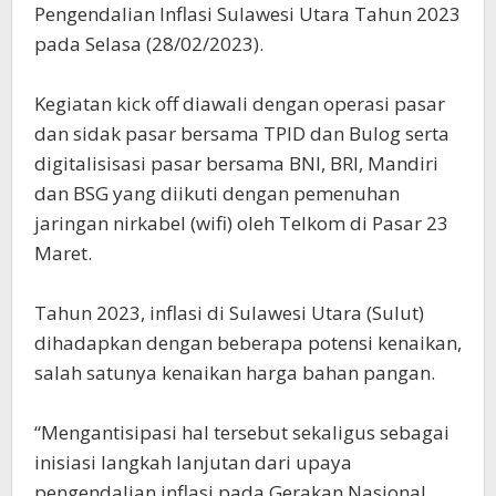
Pengendalian Inflasi Sulawesi Utara Tahun 2023
pada Selasa (28/02/2023).
Kegiatan kick off diawali dengan operasi pasar
dan sidak pasar bersama TPID dan Bulog serta
digitalisisasi pasar bersama BNI, BRI, Mandiri
dan BSG yang diikuti dengan pemenuhan
jaringan nirkabel (wifi) oleh Telkom di Pasar 23
Maret.
Tahun 2023, inflasi di Sulawesi Utara (Sulut)
dihadapkan dengan beberapa potensi kenaikan,
salah satunya kenaikan harga bahan pangan.
“Mengantisipasi hal tersebut sekaligus sebagai
inisiasi langkah lanjutan dari upaya
pengendalian inflasi pada Gerakan Nasional