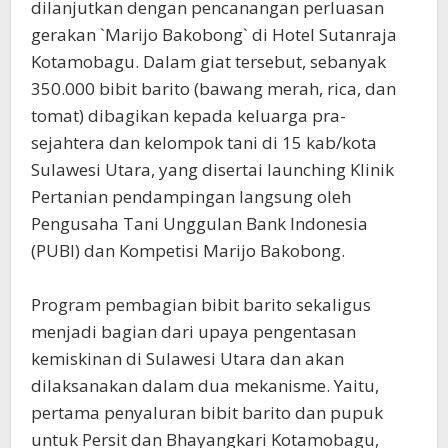
dilanjutkan dengan pencanangan perluasan
gerakan `Marijo Bakobong` di Hotel Sutanraja
Kotamobagu. Dalam giat tersebut, sebanyak
350.000 bibit barito (bawang merah, rica, dan
tomat) dibagikan kepada keluarga pra-
sejahtera dan kelompok tani di 15 kab/kota
Sulawesi Utara, yang disertai launching Klinik
Pertanian pendampingan langsung oleh
Pengusaha Tani Unggulan Bank Indonesia
(PUBI) dan Kompetisi Marijo Bakobong.
Program pembagian bibit barito sekaligus
menjadi bagian dari upaya pengentasan
kemiskinan di Sulawesi Utara dan akan
dilaksanakan dalam dua mekanisme. Yaitu,
pertama penyaluran bibit barito dan pupuk
untuk Persit dan Bhayangkari Kotamobagu,