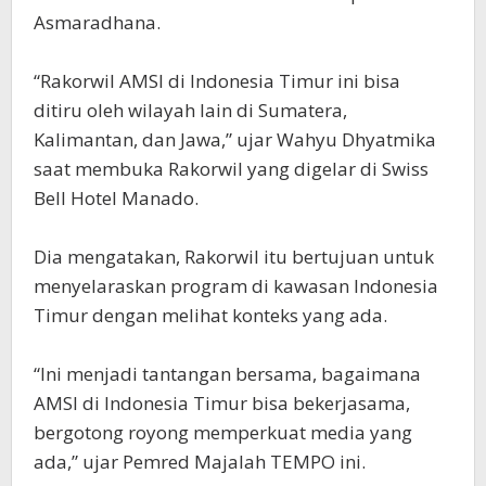
Asmaradhana.
“Rakorwil AMSI di Indonesia Timur ini bisa
ditiru oleh wilayah lain di Sumatera,
Kalimantan, dan Jawa,” ujar Wahyu Dhyatmika
saat membuka Rakorwil yang digelar di Swiss
Bell Hotel Manado.
Dia mengatakan, Rakorwil itu bertujuan untuk
menyelaraskan program di kawasan Indonesia
Timur dengan melihat konteks yang ada.
“Ini menjadi tantangan bersama, bagaimana
AMSI di Indonesia Timur bisa bekerjasama,
bergotong royong memperkuat media yang
ada,” ujar Pemred Majalah TEMPO ini.