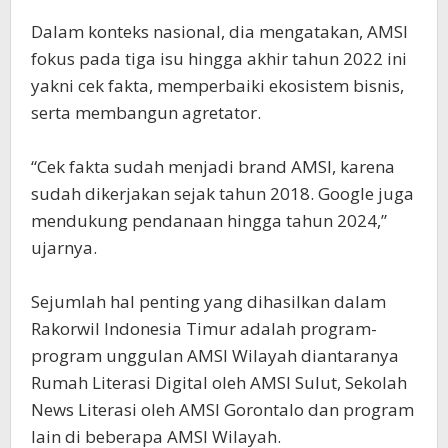
Dalam konteks nasional, dia mengatakan, AMSI
fokus pada tiga isu hingga akhir tahun 2022 ini
yakni cek fakta, memperbaiki ekosistem bisnis,
serta membangun agretator.
“Cek fakta sudah menjadi brand AMSI, karena
sudah dikerjakan sejak tahun 2018. Google juga
mendukung pendanaan hingga tahun 2024,”
ujarnya.
Sejumlah hal penting yang dihasilkan dalam
Rakorwil Indonesia Timur adalah program-
program unggulan AMSI Wilayah diantaranya
Rumah Literasi Digital oleh AMSI Sulut, Sekolah
News Literasi oleh AMSI Gorontalo dan program
lain di beberapa AMSI Wilayah.