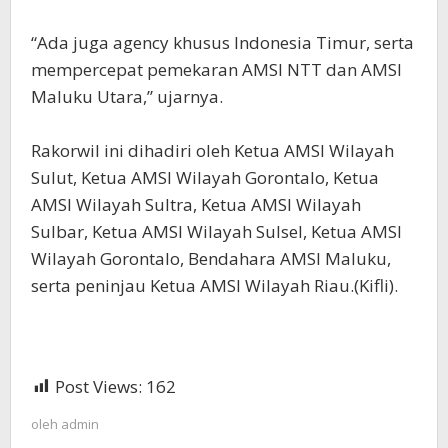
“Ada juga agency khusus Indonesia Timur, serta
mempercepat pemekaran AMSI NTT dan AMSI
Maluku Utara,” ujarnya.
Rakorwil ini dihadiri oleh Ketua AMSI Wilayah
Sulut, Ketua AMSI Wilayah Gorontalo, Ketua
AMSI Wilayah Sultra, Ketua AMSI Wilayah
Sulbar, Ketua AMSI Wilayah Sulsel, Ketua AMSI
Wilayah Gorontalo, Bendahara AMSI Maluku,
serta peninjau Ketua AMSI Wilayah Riau.(Kifli).
Post Views:
162
oleh
admin